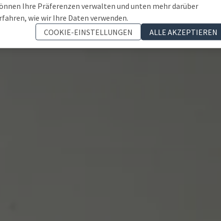
önnen Ihre Präferenzen verwalten und unten mehr darüber
rfahren, wie wir Ihre Daten verwenden.
COOKIE-EINSTELLUNGEN
ALLE AKZEPTIEREN