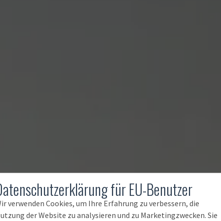
Datenschutzerklärung für EU-Benutzer
ir verwenden Cookies, um Ihre Erfahrung zu verbessern, die
utzung der Website zu analysieren und zu Marketingzwecken. Sie