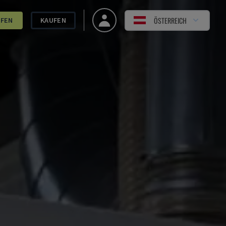
ÖSTERREICH
UFEN
KAUFEN