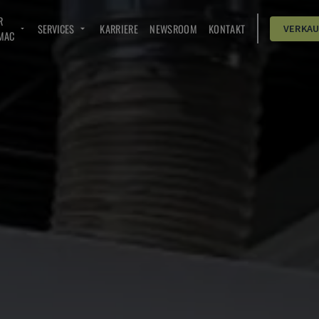
R
SERVICES
KARRIERE
NEWSROOM
KONTAKT
VERKA
MAC