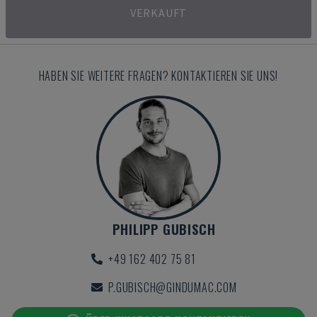
VERKAUFT
HABEN SIE WEITERE FRAGEN? KONTAKTIEREN SIE UNS!
PHILIPP GUBISCH
+49 162 402 75 81
P.GUBISCH@GINDUMAC.COM