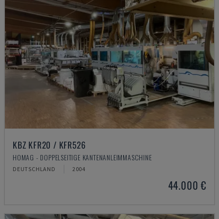
KBZ KFR20 / KFR526
HOMAG - DOPPELSEITIGE KANTENANLEIMMASCHINE
DEUTSCHLAND
2004
44.000 €