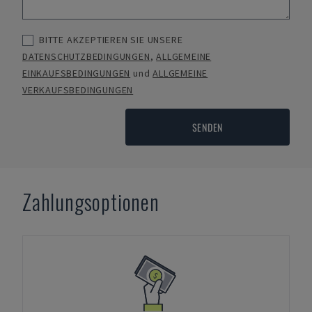
BITTE AKZEPTIEREN SIE UNSERE
DATENSCHUTZBEDINGUNGEN
,
ALLGEMEINE
EINKAUFSBEDINGUNGEN
und
ALLGEMEINE
VERKAUFSBEDINGUNGEN
SENDEN
Zahlungsoptionen