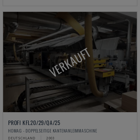
VERKAUFT
PROFI KFL20/29/QA/25
HOMAG - DOPPELSEITIGE KANTENANLEIMMASCHINE
DEUTSCHLAND
2003