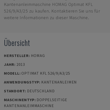
Kantenanleimmaschine HOMAG Optimat KFL
526/9/A3/25 zu kaufen. Kontaktieren Sie uns für
weitere Informationen zu dieser Maschine.
Übersicht
HERSTELLER
:
HOMAG
JAHR
:
2013
MODELL
:
OPTIMAT KFL 526/9/A3/25
ANWENDUNGSTYP
:
KANTENANLEIMEN
STANDORT
:
DEUTSCHLAND
MASCHINENTYP
:
DOPPELSEITIGE
KANTENANLEIMMASCHINE