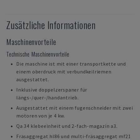
Zusätzliche Informationen
Maschinenvorteile
Technische Maschinenvorteile
Die maschine ist mit einer transportkette und
einem oberdruck mit verbundkeilriemen
ausgestattet.
Inklusive doppelzerspaner für
längs-/quer-/handantrieb.
Ausgestattet mit einem fugenschneider mit zwei
motoren von je 4 kw.
Qa 34 klebeeinheit und 2-fach-magazin a3.
Fräsaggregat hl86 und multi-fräsaggregat mf21