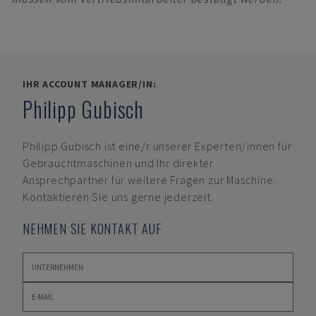
IHR ACCOUNT MANAGER/IN:
Philipp Gubisch
Philipp Gubisch
ist eine/r unserer Experten/innen für
Gebrauchtmaschinen und Ihr direkter
Ansprechpartner für weitere Fragen zur Maschine.
Kontaktieren Sie uns gerne jederzeit.
NEHMEN SIE KONTAKT AUF