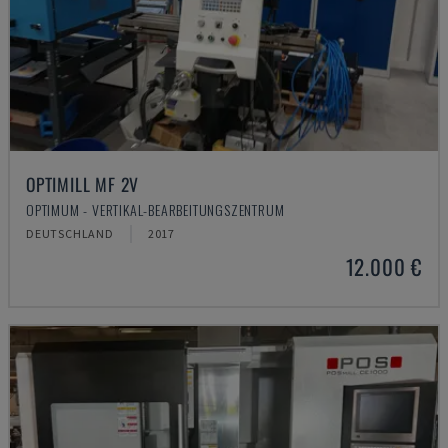
OPTIMILL MF 2V
OPTIMUM - VERTIKAL-BEARBEITUNGSZENTRUM
DEUTSCHLAND
2017
12.000 €