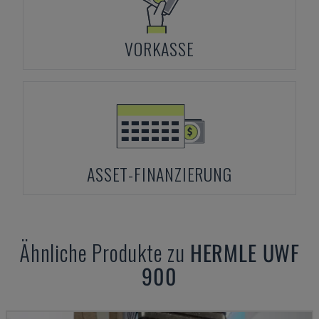
VORKASSE
ASSET-FINANZIERUNG
Ähnliche Produkte zu
HERMLE
UWF
900