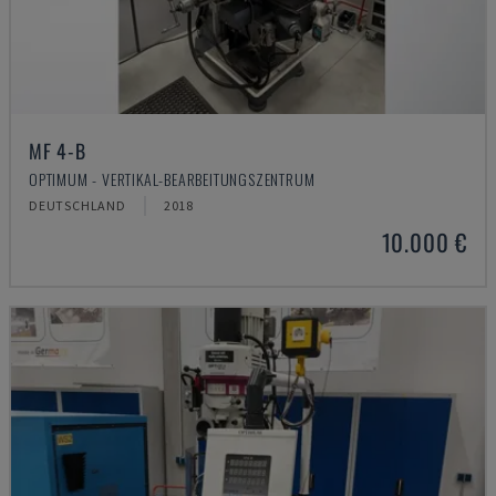
MF 4-B
OPTIMUM - VERTIKAL-BEARBEITUNGSZENTRUM
DEUTSCHLAND
2018
10.000 €