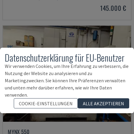
145.000 €
Datenschutzerklärung für EU-Benutzer
Wir verwenden Cookies, um Ihre Erfahrung zu verbessern, die
Nutzung der Website zu analysieren und zu
Marketingzwecken. Sie können Ihre Präferenzen verwalten
und unten mehr darüber erfahren, wie wir Ihre Daten
verwenden.
COOKIE-EINSTELLUNGEN
ALLE AKZEPTIEREN
MYNX 550