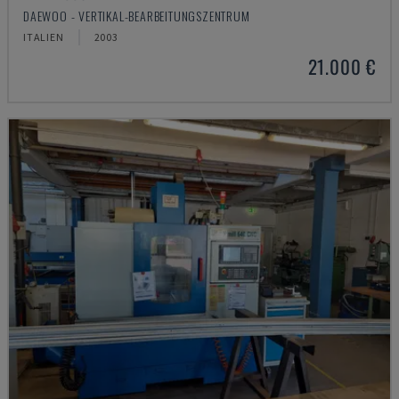
DAEWOO - VERTIKAL-BEARBEITUNGSZENTRUM
ITALIEN
2003
21.000 €