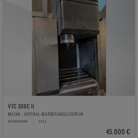
VTC 300C II
MAZAK - VERTIKAL-BEARBEITUNGSZENTRUM
DÄNEMARK
2012
45.000 €