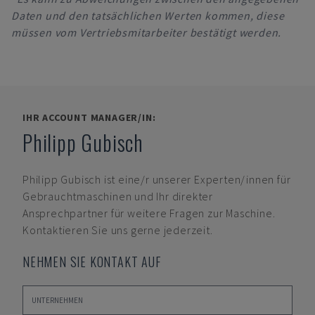
Daten und den tatsächlichen Werten kommen, diese
müssen vom Vertriebsmitarbeiter bestätigt werden.
IHR ACCOUNT MANAGER/IN:
Philipp Gubisch
Philipp Gubisch
ist eine/r unserer Experten/innen für
Gebrauchtmaschinen und Ihr direkter
Ansprechpartner für weitere Fragen zur Maschine.
Kontaktieren Sie uns gerne jederzeit.
NEHMEN SIE KONTAKT AUF