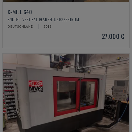
X-MILL 640
KNUTH - VERTIKAL-BEARBEITUNGSZENTRUM
DEUTSCHLAND
2015
27.000 €