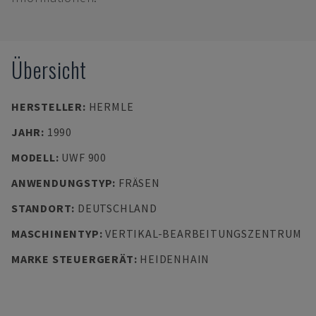
Übersicht
HERSTELLER
:
HERMLE
JAHR
:
1990
MODELL
:
UWF 900
ANWENDUNGSTYP
:
FRÄSEN
STANDORT
:
DEUTSCHLAND
MASCHINENTYP
:
VERTIKAL-BEARBEITUNGSZENTRUM
MARKE STEUERGERÄT
:
HEIDENHAIN