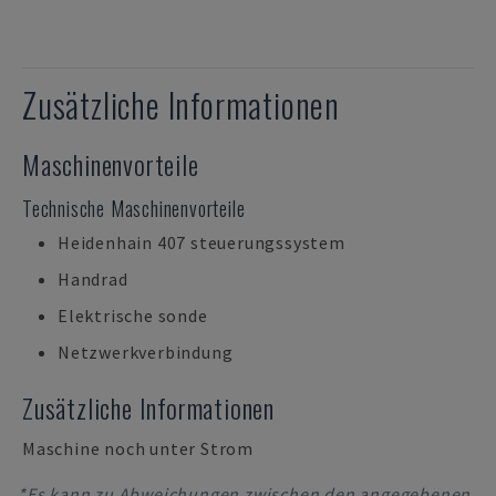
Zusätzliche Informationen
Maschinenvorteile
Technische Maschinenvorteile
Heidenhain 407 steuerungssystem
Handrad
Elektrische sonde
Netzwerkverbindung
Zusätzliche Informationen
Maschine noch unter Strom
*Es kann zu Abweichungen zwischen den angegebenen