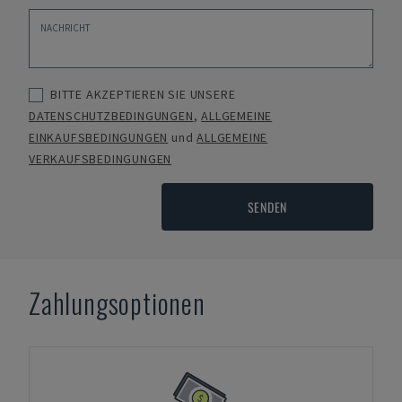
BITTE AKZEPTIEREN SIE UNSERE
DATENSCHUTZBEDINGUNGEN
,
ALLGEMEINE
EINKAUFSBEDINGUNGEN
und
ALLGEMEINE
VERKAUFSBEDINGUNGEN
SENDEN
Zahlungsoptionen