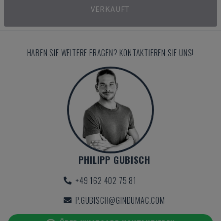
VERKAUFT
HABEN SIE WEITERE FRAGEN? KONTAKTIEREN SIE UNS!
PHILIPP GUBISCH
+49 162 402 75 81
P.GUBISCH@GINDUMAC.COM