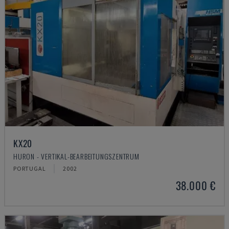
KX20
HURON - VERTIKAL-BEARBEITUNGSZENTRUM
PORTUGAL
2002
38.000 €