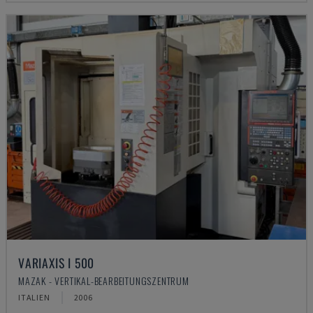
VARIAXIS I 500
MAZAK - VERTIKAL-BEARBEITUNGSZENTRUM
ITALIEN
2006