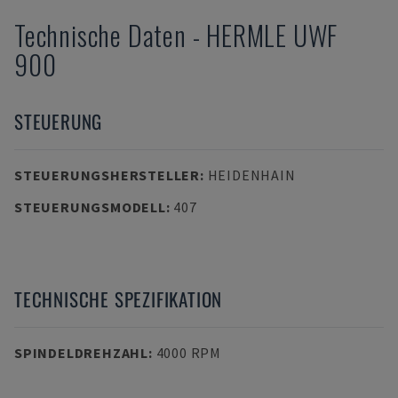
Technische Daten
-
HERMLE
UWF
900
STEUERUNG
STEUERUNGSHERSTELLER
:
HEIDENHAIN
STEUERUNGSMODELL
:
407
TECHNISCHE SPEZIFIKATION
SPINDELDREHZAHL
:
4000 RPM