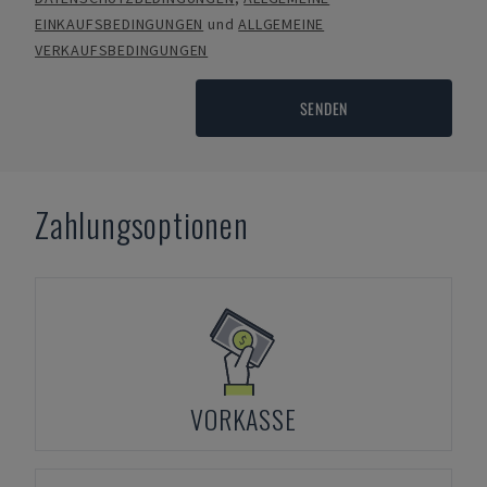
EINKAUFSBEDINGUNGEN
und
ALLGEMEINE
VERKAUFSBEDINGUNGEN
SENDEN
Zahlungsoptionen
VORKASSE