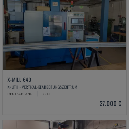
X-MILL 640
KNUTH - VERTIKAL-BEARBEITUNGSZENTRUM
DEUTSCHLAND
2015
27.000 €