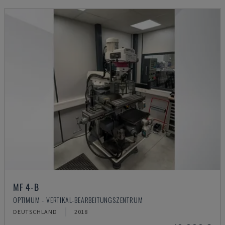
MF 4-B
OPTIMUM - VERTIKAL-BEARBEITUNGSZENTRUM
DEUTSCHLAND
2018