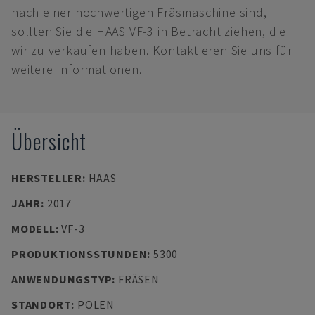
nach einer hochwertigen Fräsmaschine sind,
sollten Sie die HAAS VF-3 in Betracht ziehen, die
wir zu verkaufen haben. Kontaktieren Sie uns für
weitere Informationen.
Übersicht
HERSTELLER
:
HAAS
JAHR
:
2017
MODELL
:
VF-3
PRODUKTIONSSTUNDEN
:
5300
ANWENDUNGSTYP
:
FRÄSEN
STANDORT
:
POLEN