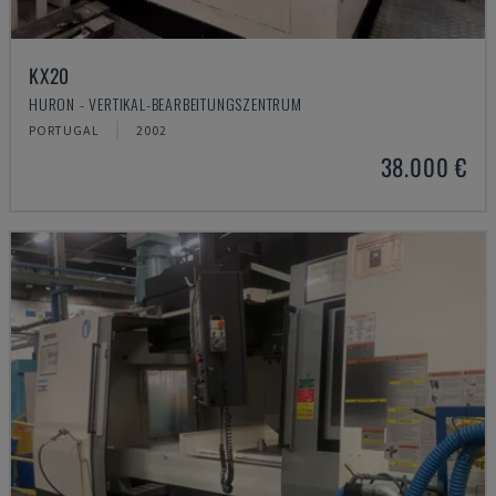
KX20
HURON - VERTIKAL-BEARBEITUNGSZENTRUM
PORTUGAL
2002
38.000 €