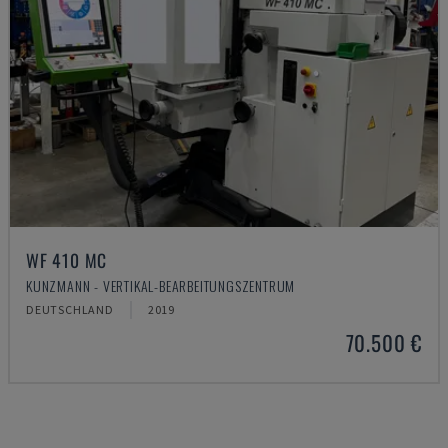
WF 410 MC
KUNZMANN - VERTIKAL-BEARBEITUNGSZENTRUM
DEUTSCHLAND
2019
70.500 €