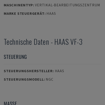
MASCHINENTYP
:
VERTIKAL-BEARBEITUNGSZENTRUM
MARKE STEUERGERÄT
:
HAAS
Technische Daten
-
HAAS
VF-3
STEUERUNG
STEUERUNGSHERSTELLER
:
HAAS
STEUERUNGSMODELL
:
NGC
MASSE