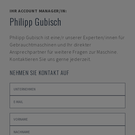
IHR ACCOUNT MANAGER/IN:
Philipp Gubisch
Philipp Gubisch
ist eine/r unserer Experten/innen für
Gebrauchtmaschinen und Ihr direkter
Ansprechpartner für weitere Fragen zur Maschine.
Kontaktieren Sie uns gerne jederzeit.
NEHMEN SIE KONTAKT AUF