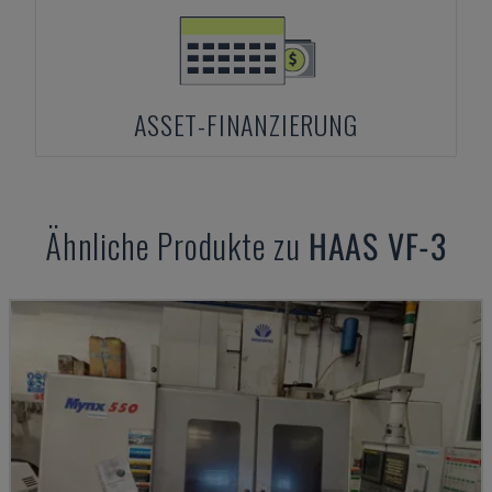
ASSET-FINANZIERUNG
Ähnliche Produkte zu
HAAS
VF-3