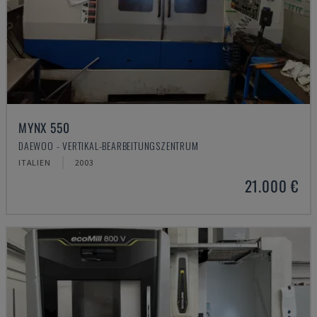
MYNX 550
DAEWOO - VERTIKAL-BEARBEITUNGSZENTRUM
ITALIEN
2003
21.000 €