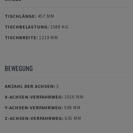
TISCHLÄNGE
:
457 MM
TISCHBELASTUNG
:
1588 KG
TISCHBREITE
:
1219 MM
BEWEGUNG
ANZAHL DER ACHSEN
:
3
X-ACHSEN-VERFAHRWEG
:
1016 MM
Y-ACHSEN-VERFAHRWEG
:
508 MM
Z-ACHSEN-VERFAHRWEG
:
635 MM