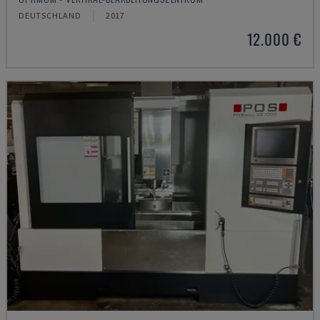
DEUTSCHLAND
2017
12.000 €