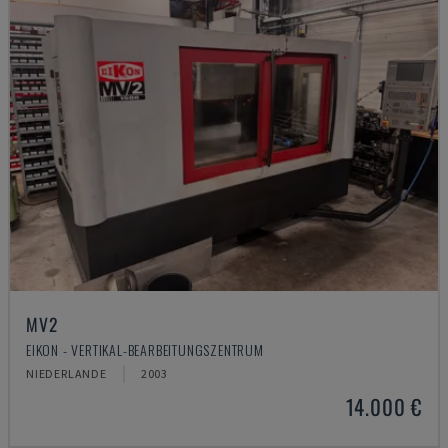
MV2
EIKON - VERTIKAL-BEARBEITUNGSZENTRUM
NIEDERLANDE
2003
14.000 €