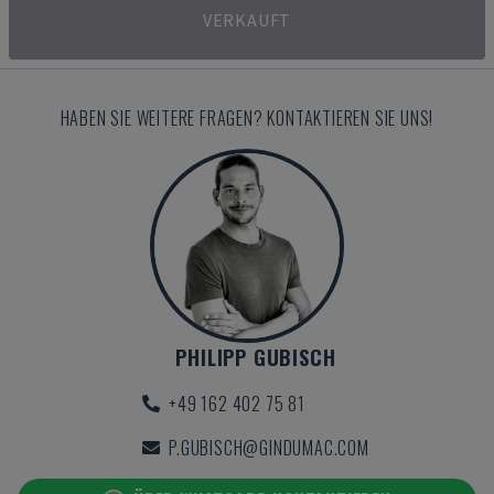
VERKAUFT
HABEN SIE WEITERE FRAGEN? KONTAKTIEREN SIE UNS!
PHILIPP GUBISCH
+49 162 402 75 81
P.GUBISCH@GINDUMAC.COM