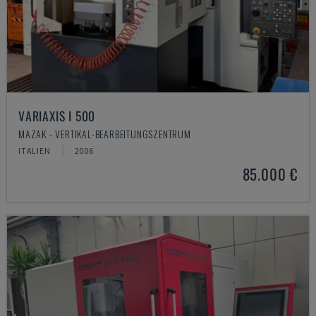
VARIAXIS I 500
MAZAK - VERTIKAL-BEARBEITUNGSZENTRUM
ITALIEN
2006
85.000 €