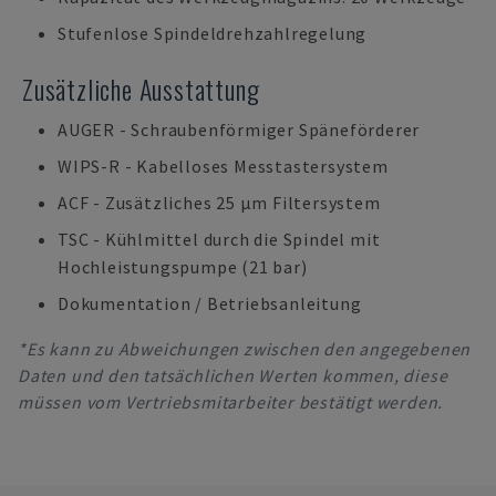
Stufenlose Spindeldrehzahlregelung
Zusätzliche Ausstattung
AUGER - Schraubenförmiger Späneförderer
WIPS-R - Kabelloses Messtastersystem
ACF - Zusätzliches 25 μm Filtersystem
TSC - Kühlmittel durch die Spindel mit
Hochleistungspumpe (21 bar)
Dokumentation / Betriebsanleitung
*Es kann zu Abweichungen zwischen den angegebenen
Daten und den tatsächlichen Werten kommen, diese
müssen vom Vertriebsmitarbeiter bestätigt werden.