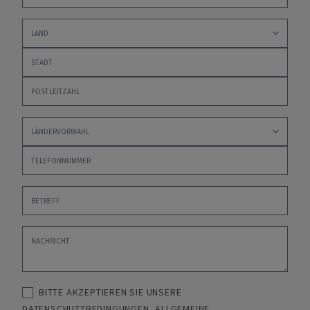
BITTE AKZEPTIEREN SIE UNSERE
DATENSCHUTZBEDINGUNGEN
,
ALLGEMEINE