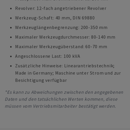
Revolver: 12-fach angetriebener Revolver
Werkzeug-Schaft: 40 mm, DIN 69880
Werkzeuglängenbegrenzung: 200-350 mm
Maximaler Werkzeugdurchmesser: 80-140 mm
Maximaler Werkzeugüberstand: 60-70 mm
Angeschlossene Last: 100 kVA
Zusätzliche Hinweise: Linearantriebstechnik;
Made in Germany; Maschine unter Strom und zur
Besichtigung verfügbar
*Es kann zu Abweichungen zwischen den angegebenen
Daten und den tatsächlichen Werten kommen, diese
müssen vom Vertriebsmitarbeiter bestätigt werden.