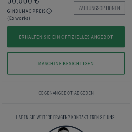
ZAHLUNGSOPTIONEN
GINDUMAC PREIS
(Ex works)
ERHALTEN SIE EIN OFFIZIELLES ANGEBOT
MASCHINE BESICHTIGEN
GEGENANGEBOT ABGEBEN
HABEN SIE WEITERE FRAGEN? KONTAKTIEREN SIE UNS!