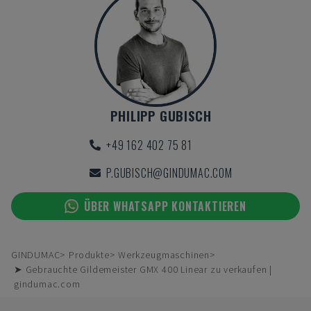
PHILIPP GUBISCH
+49 162 402 75 81
P.GUBISCH@GINDUMAC.COM
ÜBER WHATSAPP KONTAKTIEREN
GINDUMAC
Produkte
Werkzeugmaschinen
➤ Gebrauchte Gildemeister GMX 400 Linear zu verkaufen |
gindumac.com