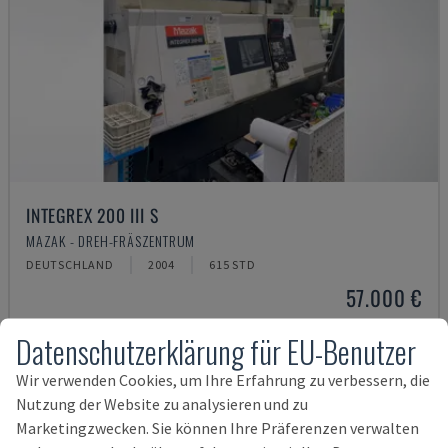
INTEGREX 200 III S
MAZAK - DREH-FRÄSZENTRUM
DEUTSCHLAND
2004
615 STD
57.000 €
Datenschutzerklärung für EU-Benutzer
Wir verwenden Cookies, um Ihre Erfahrung zu verbessern, die
Nutzung der Website zu analysieren und zu
Marketingzwecken. Sie können Ihre Präferenzen verwalten