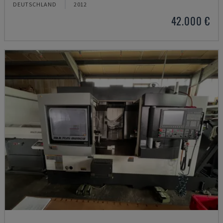
DEUTSCHLAND
2012
42.000 €