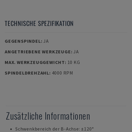
TECHNISCHE SPEZIFIKATION
GEGENSPINDEL
:
JA
ANGETRIEBENE WERKZEUGE
:
JA
MAX. WERKZEUGGEWICHT
:
10 KG
SPINDELDREHZAHL
:
4000 RPM
Zusätzliche Informationen
Schwenkbereich der B-Achse: ±120°