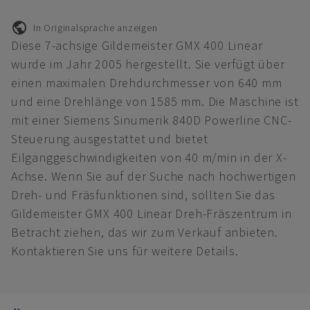
In Originalsprache anzeigen
Diese 7-achsige Gildemeister GMX 400 Linear
wurde im Jahr 2005 hergestellt. Sie verfügt über
einen maximalen Drehdurchmesser von 640 mm
und eine Drehlänge von 1585 mm. Die Maschine ist
mit einer Siemens Sinumerik 840D Powerline CNC-
Steuerung ausgestattet und bietet
Eilganggeschwindigkeiten von 40 m/min in der X-
Achse. Wenn Sie auf der Suche nach hochwertigen
Dreh- und Fräsfunktionen sind, sollten Sie das
Gildemeister GMX 400 Linear Dreh-Fräszentrum in
Betracht ziehen, das wir zum Verkauf anbieten.
Kontaktieren Sie uns für weitere Details.