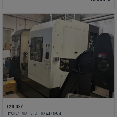
L2100SY
HYUNDAI WIA - DREH-FRÄSZENTRUM