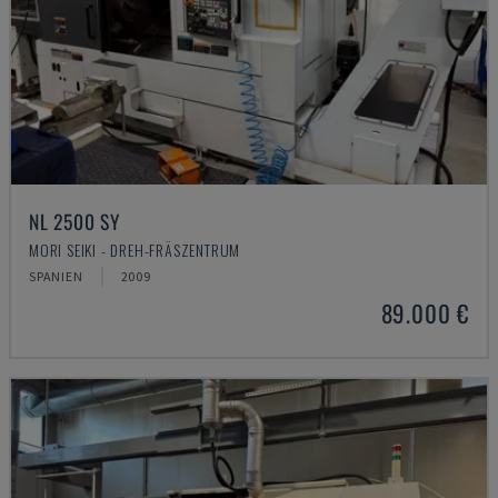
NL 2500 SY
MORI SEIKI - DREH-FRÄSZENTRUM
SPANIEN
2009
89.000 €