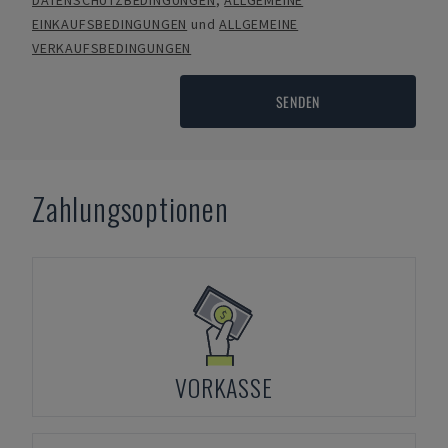
DATENSCHUTZBEDINGUNGEN
,
ALLGEMEINE
EINKAUFSBEDINGUNGEN
und
ALLGEMEINE
VERKAUFSBEDINGUNGEN
SENDEN
Zahlungsoptionen
VORKASSE