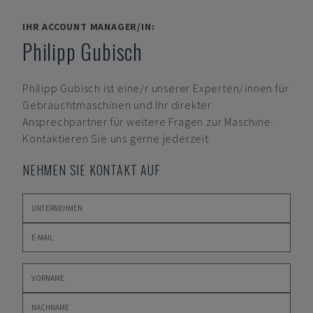
IHR ACCOUNT MANAGER/IN:
Philipp Gubisch
Philipp Gubisch
ist eine/r unserer Experten/innen für
Gebrauchtmaschinen und Ihr direkter
Ansprechpartner für weitere Fragen zur Maschine.
Kontaktieren Sie uns gerne jederzeit.
NEHMEN SIE KONTAKT AUF