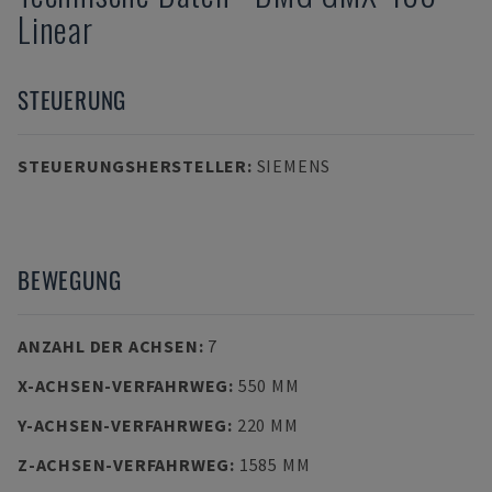
Linear
STEUERUNG
STEUERUNGSHERSTELLER
:
SIEMENS
BEWEGUNG
ANZAHL DER ACHSEN
:
7
X-ACHSEN-VERFAHRWEG
:
550 MM
Y-ACHSEN-VERFAHRWEG
:
220 MM
Z-ACHSEN-VERFAHRWEG
:
1585 MM