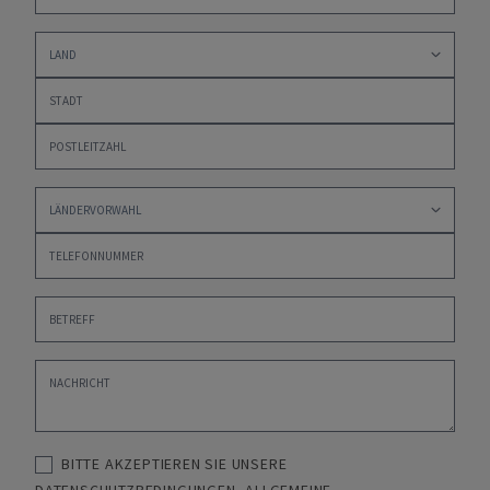
BITTE AKZEPTIEREN SIE UNSERE