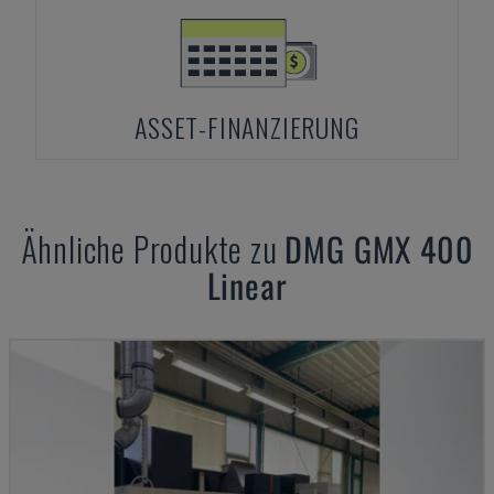
ASSET-FINANZIERUNG
Ähnliche Produkte zu
DMG
GMX 400
Linear