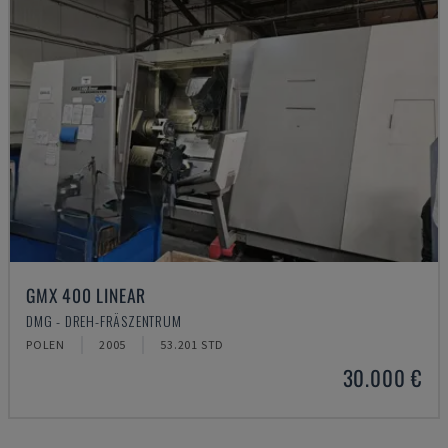
GMX 400 LINEAR
DMG - DREH-FRÄSZENTRUM
POLEN
2005
53.201 STD
30.000 €