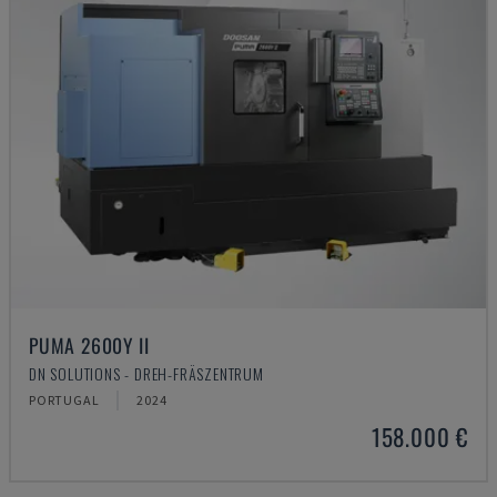
PUMA 2600Y II
DN SOLUTIONS - DREH-FRÄSZENTRUM
PORTUGAL
2024
158.000 €