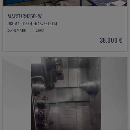
MACTURN350-W
OKUMA - DREH-FRÄSZENTRUM
DÄNEMARK
2003
38.000 €