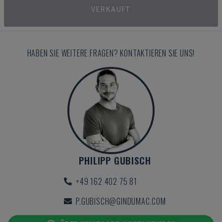
VERKAUFT
HABEN SIE WEITERE FRAGEN? KONTAKTIEREN SIE UNS!
PHILIPP GUBISCH
+49 162 402 75 81
P.GUBISCH@GINDUMAC.COM