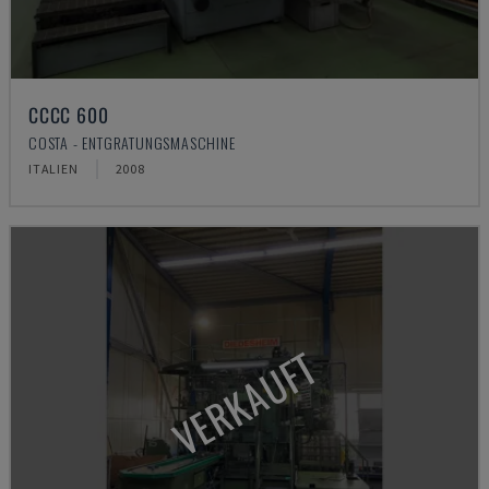
CCCC 600
COSTA - ENTGRATUNGSMASCHINE
ITALIEN
2008
VERKAUFT