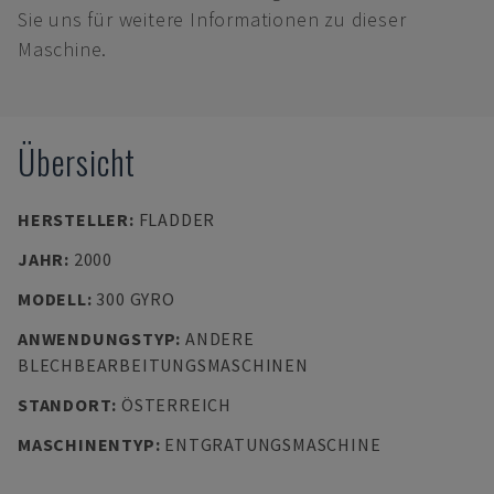
Sie uns für weitere Informationen zu dieser
Maschine.
Übersicht
HERSTELLER
:
FLADDER
JAHR
:
2000
MODELL
:
300 GYRO
ANWENDUNGSTYP
:
ANDERE
BLECHBEARBEITUNGSMASCHINEN
STANDORT
:
ÖSTERREICH
MASCHINENTYP
:
ENTGRATUNGSMASCHINE