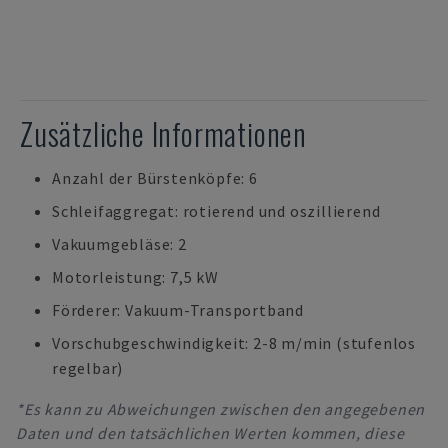
Zusätzliche Informationen
Anzahl der Bürstenköpfe: 6
Schleifaggregat: rotierend und oszillierend
Vakuumgebläse: 2
Motorleistung: 7,5 kW
Förderer: Vakuum-Transportband
Vorschubgeschwindigkeit: 2-8 m/min (stufenlos
regelbar)
*Es kann zu Abweichungen zwischen den angegebenen
Daten und den tatsächlichen Werten kommen, diese