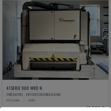
41SERIE 900 WRD N
TIMESAVERS - ENTGRATUNGSMASCHINE
ESTLAND
2006
17.000 €