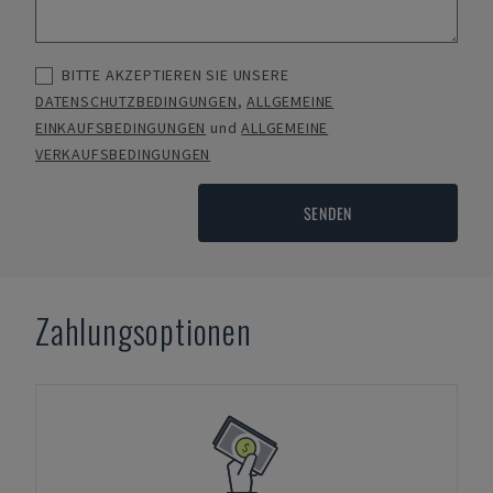
BITTE AKZEPTIEREN SIE UNSERE
DATENSCHUTZBEDINGUNGEN
,
ALLGEMEINE
EINKAUFSBEDINGUNGEN
und
ALLGEMEINE
VERKAUFSBEDINGUNGEN
SENDEN
Zahlungsoptionen