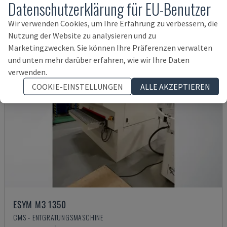
Datenschutzerklärung für EU-Benutzer
Wir verwenden Cookies, um Ihre Erfahrung zu verbessern, die
Nutzung der Website zu analysieren und zu
Marketingzwecken. Sie können Ihre Präferenzen verwalten
und unten mehr darüber erfahren, wie wir Ihre Daten
verwenden.
COOKIE-EINSTELLUNGEN
ALLE AKZEPTIEREN
ESYM M3 1350
CMS - ENTGRATUNGSMASCHINE