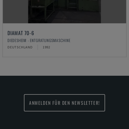
DIAMAT 70-6
DIEDESHEIM - ENTGRATUNGSMASCHINE
DEUTSCHLAND
1992
ANMELDEN FÜR DEN NEWSLETTER!