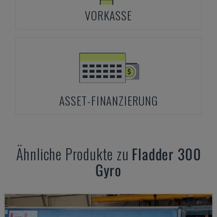
VORKASSE
ASSET-FINANZIERUNG
Ähnliche Produkte zu
Fladder
300
Gyro