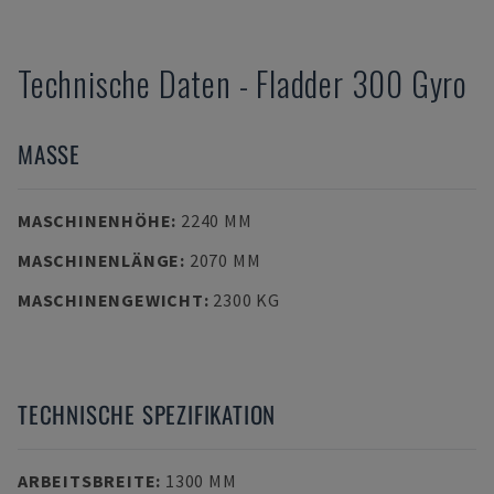
Technische Daten
-
Fladder
300 Gyro
MASSE
MASCHINENHÖHE
:
2240 MM
MASCHINENLÄNGE
:
2070 MM
MASCHINENGEWICHT
:
2300 KG
TECHNISCHE SPEZIFIKATION
ARBEITSBREITE
:
1300 MM