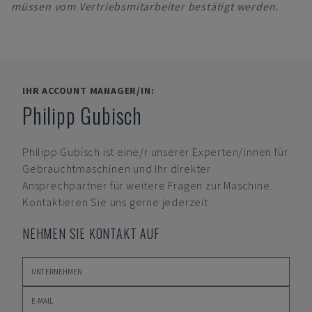
müssen vom Vertriebsmitarbeiter bestätigt werden.
IHR ACCOUNT MANAGER/IN:
Philipp Gubisch
Philipp Gubisch
ist eine/r unserer Experten/innen für
Gebrauchtmaschinen und Ihr direkter
Ansprechpartner für weitere Fragen zur Maschine.
Kontaktieren Sie uns gerne jederzeit.
NEHMEN SIE KONTAKT AUF