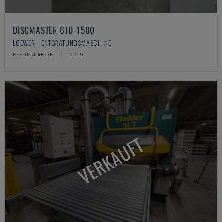
DISCMASTER 6TD-1500
LOEWER - ENTGRATUNGSMASCHINE
NIEDERLANDE
2019
VERKAUFT