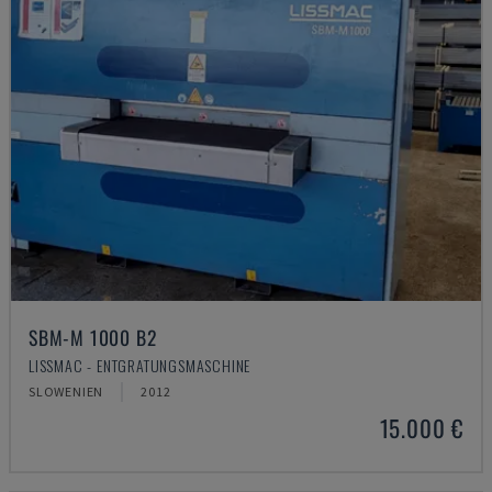
SBM-M 1000 B2
LISSMAC - ENTGRATUNGSMASCHINE
SLOWENIEN
2012
15.000 €