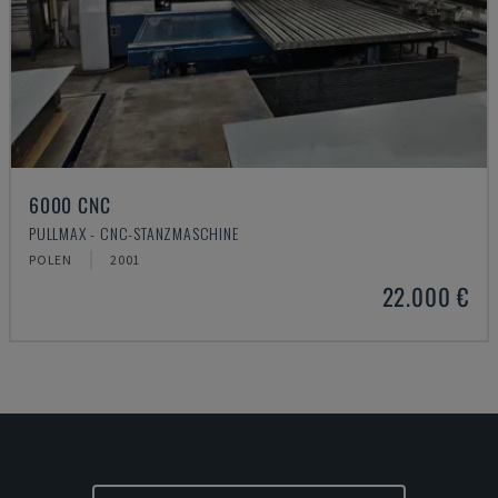
6000 CNC
PULLMAX - CNC-STANZMASCHINE
POLEN
2001
22.000 €