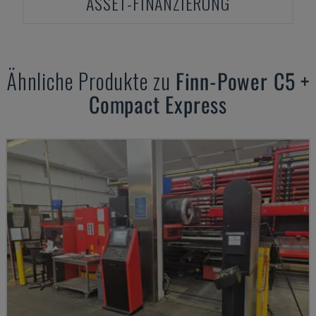
ASSET-FINANZIERUNG
Ähnliche Produkte zu
Finn-Power
C5 +
Compact Express