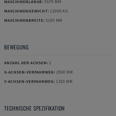
MASCHINENLÄNGE
:
5570 MM
MASCHINENGEWICHT
:
12000 KG
MASCHINENBREITE
:
5165 MM
BEWEGUNG
ANZAHL DER ACHSEN
:
2
X-ACHSEN-VERFAHRWEG
:
2500 MM
Y-ACHSEN-VERFAHRWEG
:
1250 MM
TECHNISCHE SPEZIFIKATION