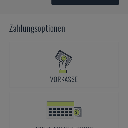
Zahlungsoptionen
VORKASSE