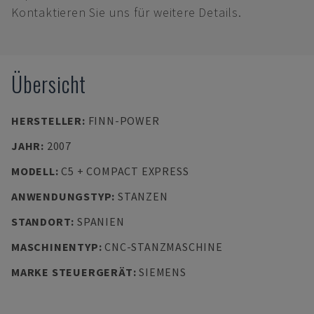
Kontaktieren Sie uns für weitere Details.
Übersicht
HERSTELLER
:
FINN-POWER
JAHR
:
2007
MODELL
:
C5 + COMPACT EXPRESS
ANWENDUNGSTYP
:
STANZEN
STANDORT
:
SPANIEN
MASCHINENTYP
:
CNC-STANZMASCHINE
MARKE STEUERGERÄT
:
SIEMENS