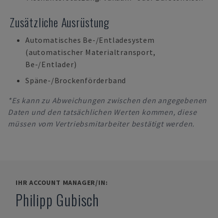
Zusätzliche Ausrüstung
Automatisches Be-/Entladesystem
(automatischer Materialtransport,
Be-/Entlader)
Späne-/Brockenförderband
*Es kann zu Abweichungen zwischen den angegebenen
Daten und den tatsächlichen Werten kommen, diese
müssen vom Vertriebsmitarbeiter bestätigt werden.
IHR ACCOUNT MANAGER/IN:
Philipp Gubisch