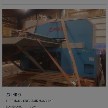
ZX INDEX
EUROMAC - CNC-STANZMASCHINE
DÄNEMARK
2004