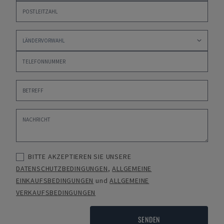
BITTE AKZEPTIEREN SIE UNSERE
DATENSCHUTZBEDINGUNGEN
,
ALLGEMEINE
EINKAUFSBEDINGUNGEN
und
ALLGEMEINE
VERKAUFSBEDINGUNGEN
SENDEN