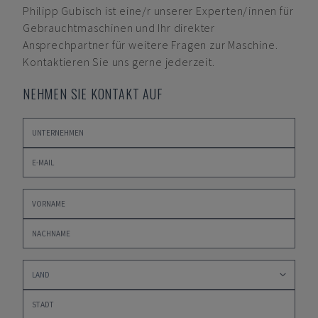
Philipp Gubisch
ist eine/r unserer Experten/innen für
Gebrauchtmaschinen und Ihr direkter
Ansprechpartner für weitere Fragen zur Maschine.
Kontaktieren Sie uns gerne jederzeit.
NEHMEN SIE KONTAKT AUF