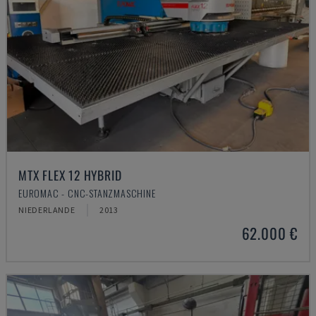
MTX FLEX 12 HYBRID
EUROMAC - CNC-STANZMASCHINE
NIEDERLANDE
2013
62.000 €