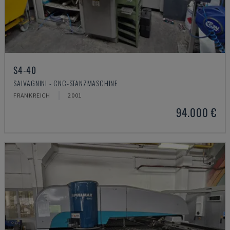
S4-40
SALVAGNINI - CNC-STANZMASCHINE
FRANKREICH
2001
94.000 €