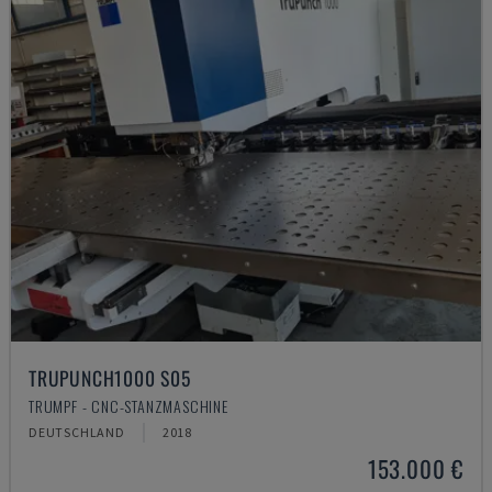
TRUPUNCH1000 S05
TRUMPF - CNC-STANZMASCHINE
DEUTSCHLAND
2018
153.000 €