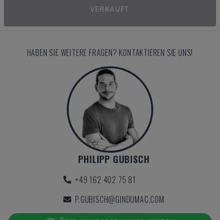
VERKAUFT
HABEN SIE WEITERE FRAGEN? KONTAKTIEREN SIE UNS!
PHILIPP GUBISCH
+49 162 402 75 81
P.GUBISCH@GINDUMAC.COM