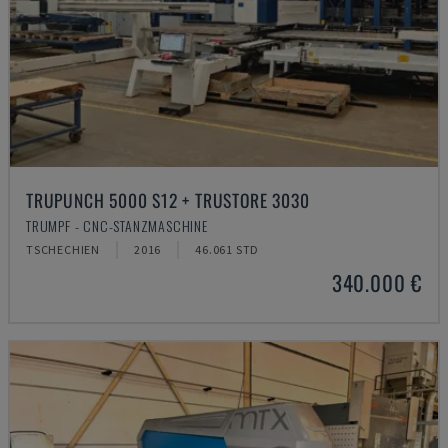
TRUPUNCH 5000 S12 + TRUSTORE 3030
TRUMPF - CNC-STANZMASCHINE
TSCHECHIEN
2016
46.061 STD
340.000 €