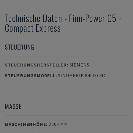
Technische Daten
-
Finn-Power
C5 +
Compact Express
STEUERUNG
STEUERUNGSHERSTELLER
:
SIEMENS
STEUERUNGSMODELL
:
SINUMERIK 840D CNC
MASSE
MASCHINENHÖHE
:
2200 MM