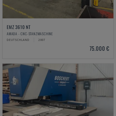
EMZ 3610 NT
AMADA - CNC-STANZMASCHINE
DEUTSCHLAND
2007
75.000 €