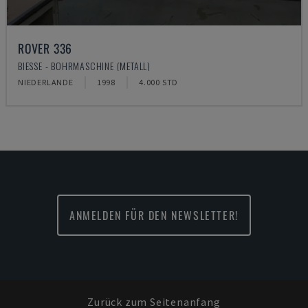
ROVER 336
BIESSE - BOHRMASCHINE (METALL)
NIEDERLANDE
1998
4.000 STD
ANMELDEN FÜR DEN NEWSLETTER!
Zurück zum Seitenanfang