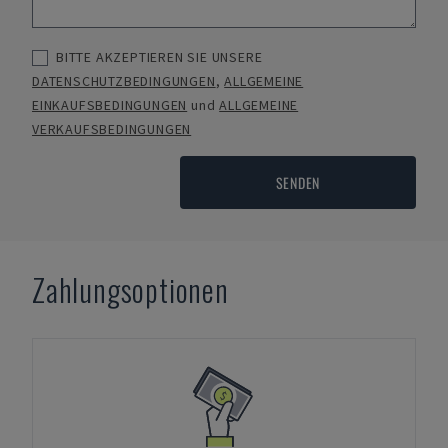
BITTE AKZEPTIEREN SIE UNSERE
DATENSCHUTZBEDINGUNGEN
,
ALLGEMEINE
EINKAUFSBEDINGUNGEN
und
ALLGEMEINE
VERKAUFSBEDINGUNGEN
SENDEN
Zahlungsoptionen