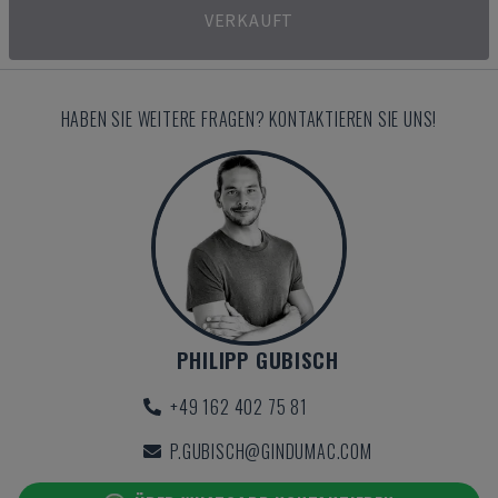
VERKAUFT
HABEN SIE WEITERE FRAGEN? KONTAKTIEREN SIE UNS!
PHILIPP GUBISCH
+49 162 402 75 81
P.GUBISCH@GINDUMAC.COM