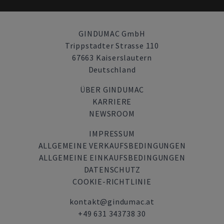
GINDUMAC GmbH
Trippstadter Strasse 110
67663 Kaiserslautern
Deutschland
ÜBER GINDUMAC
KARRIERE
NEWSROOM
IMPRESSUM
ALLGEMEINE VERKAUFSBEDINGUNGEN
ALLGEMEINE EINKAUFSBEDINGUNGEN
DATENSCHUTZ
COOKIE-RICHTLINIE
kontakt@gindumac.at
+49 631 343738 30