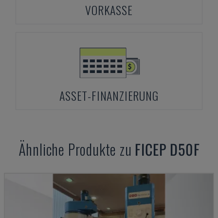
VORKASSE
ASSET-FINANZIERUNG
Ähnliche Produkte zu
FICEP
D50F