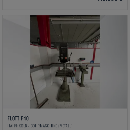
FLOTT P40
HAHN+KOLB - BOHRMASCHINE (METALL)