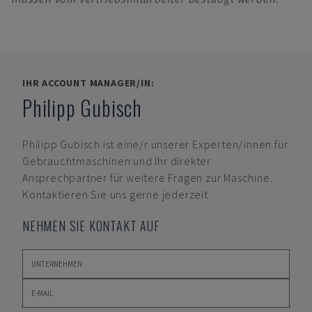
IHR ACCOUNT MANAGER/IN:
Philipp Gubisch
Philipp Gubisch
ist eine/r unserer Experten/innen für
Gebrauchtmaschinen und Ihr direkter
Ansprechpartner für weitere Fragen zur Maschine.
Kontaktieren Sie uns gerne jederzeit.
NEHMEN SIE KONTAKT AUF