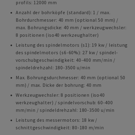
profils: 12000 mm
Anzahl der bohrköpfe (standard): 1 / max.
Bohrdurchmesser: 40 mm (optional 50 mm) /
max. Bohrungsdicke: 40 mm / werkzeugwechsler:
8 positionen (iso40 werkzeughalter)
Leistung des spindelmotors (s1): 19 kw / leistung
des spindelmotors (s6-60%): 27 kw / spindel-
vorschubgeschwindigkeit: 40-400 mm/min /
spindeldrehzahl: 180-3500 u/min
Max. Bohrungsdurchmesser: 40 mm (optional 50
mm) / max. Dicke der bohrung: 40 mm
Werkzeugwechsler: 8 positionen (iso40
werkzeughalter) / spindelvorschub: 60-400
mm/min / spindeldrehzahl: 180-3500 u/min
Leistung des messermotors: 18 kw /
schnittgeschwindigkeit: 80-180 m/min