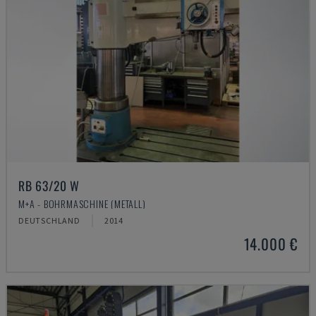
RB 63/20 W
M+A - BOHRMASCHINE (METALL)
DEUTSCHLAND
2014
14.000 €