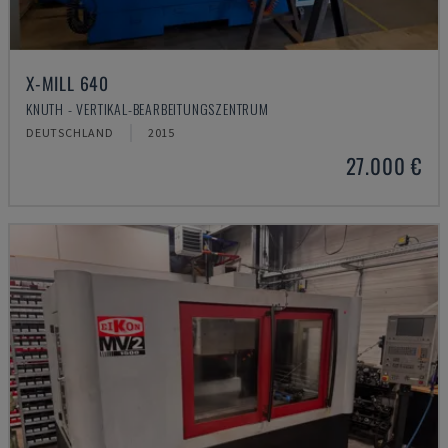
X-MILL 640
KNUTH - VERTIKAL-BEARBEITUNGSZENTRUM
DEUTSCHLAND
2015
27.000 €