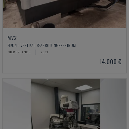
MV2
EIKON - VERTIKAL-BEARBEITUNGSZENTRUM
NIEDERLANDE
2003
14.000 €