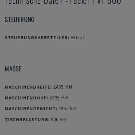
STEUERUNG
STEUERUNGSHERSTELLER
:
FANUC
MASSE
MASCHINENBREITE
:
2435 MM
MASCHINENHÖHE
:
2735 MM
MASCHINENGEWICHT
:
4850 KG
TISCHBELASTUNG
:
500 KG