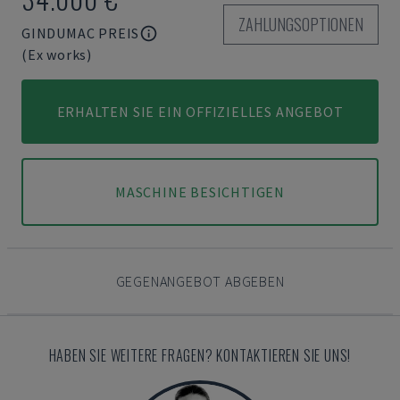
ZAHLUNGSOPTIONEN
GINDUMAC PREIS
(Ex works)
ERHALTEN SIE EIN OFFIZIELLES ANGEBOT
MASCHINE BESICHTIGEN
GEGENANGEBOT ABGEBEN
HABEN SIE WEITERE FRAGEN? KONTAKTIEREN SIE UNS!