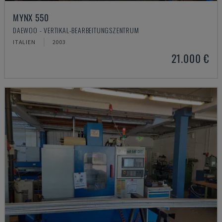
MYNX 550
DAEWOO - VERTIKAL-BEARBEITUNGSZENTRUM
ITALIEN
2003
21.000 €