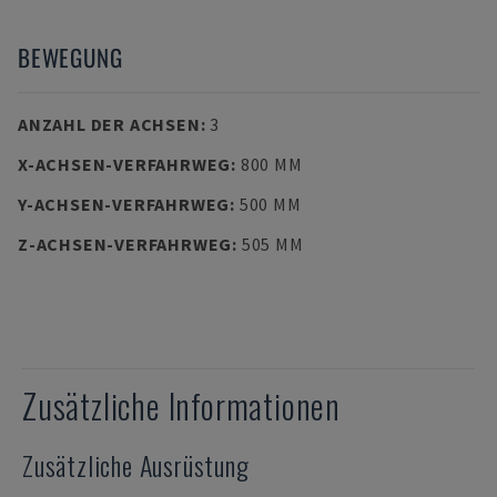
BEWEGUNG
ANZAHL DER ACHSEN
:
3
X-ACHSEN-VERFAHRWEG
:
800 MM
Y-ACHSEN-VERFAHRWEG
:
500 MM
Z-ACHSEN-VERFAHRWEG
:
505 MM
Zusätzliche Informationen
Zusätzliche Ausrüstung