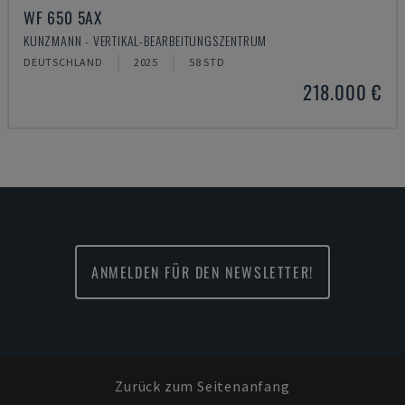
WF 650 5AX
KUNZMANN - VERTIKAL-BEARBEITUNGSZENTRUM
DEUTSCHLAND
2025
58 STD
218.000 €
ANMELDEN FÜR DEN NEWSLETTER!
Zurück zum Seitenanfang