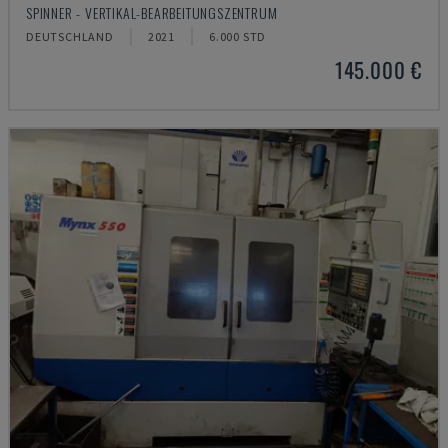
SPINNER - VERTIKAL-BEARBEITUNGSZENTRUM
DEUTSCHLAND
2021
6.000 STD
145.000 €