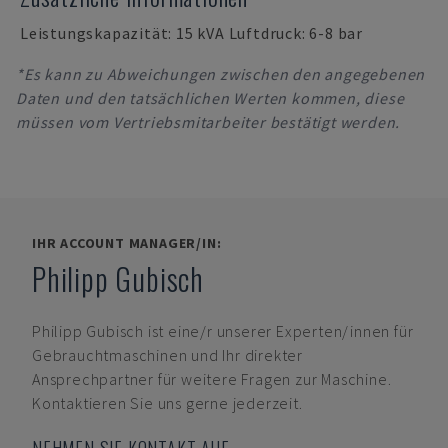
Leistungskapazität: 15 kVA Luftdruck: 6-8 bar
*Es kann zu Abweichungen zwischen den angegebenen
Daten und den tatsächlichen Werten kommen, diese
müssen vom Vertriebsmitarbeiter bestätigt werden.
IHR ACCOUNT MANAGER/IN:
Philipp Gubisch
Philipp Gubisch
ist eine/r unserer Experten/innen für
Gebrauchtmaschinen und Ihr direkter
Ansprechpartner für weitere Fragen zur Maschine.
Kontaktieren Sie uns gerne jederzeit.