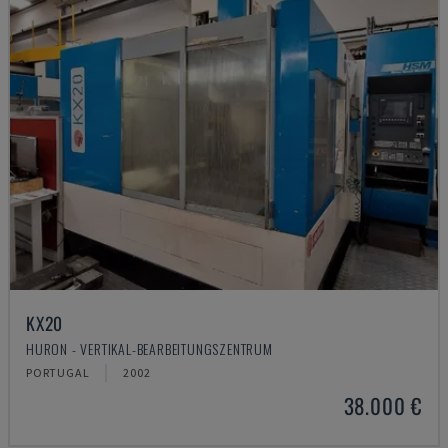
KX20
HURON - VERTIKAL-BEARBEITUNGSZENTRUM
PORTUGAL
2002
38.000 €