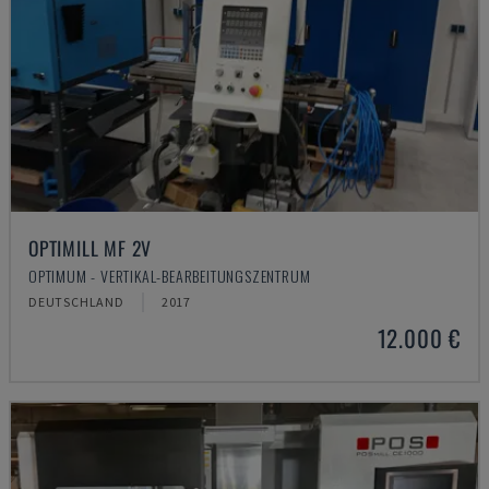
OPTIMILL MF 2V
OPTIMUM - VERTIKAL-BEARBEITUNGSZENTRUM
DEUTSCHLAND
2017
12.000 €