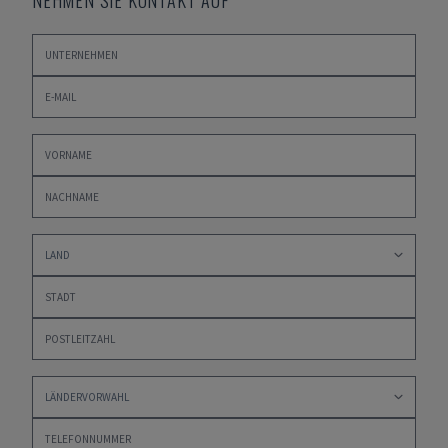
NEHMEN SIE KONTAKT AUF