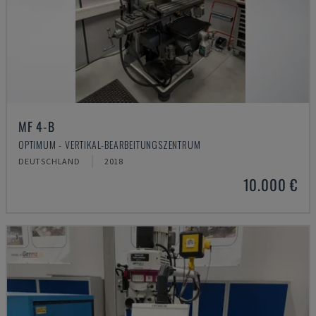
MF 4-B
OPTIMUM - VERTIKAL-BEARBEITUNGSZENTRUM
DEUTSCHLAND
2018
10.000 €