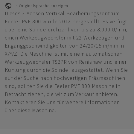
In Originalsprache anzeigen
Dieses 3-Achsen-Vertikal-Bearbeitungszentrum
Feeler PVF 800 wurde 2012 hergestellt. Es verfügt
über eine Spindeldrehzahl von bis zu 8.000 U/min,
einen Werkzeugwechsler mit 22 Werkzeugen und
Eilganggeschwindigkeiten von 24/20/15 m/min in
X/Y/Z. Die Maschine ist mit einem automatischen
Werkzeugwechsler TS27R von Renishaw und einer
Kühlung durch die Spindel ausgestattet. Wenn Sie
auf der Suche nach hochwertigen Fräsmaschinen
sind, sollten Sie die Feeler PVF 800 Maschine in
Betracht ziehen, die wir zum Verkauf anbieten.
Kontaktieren Sie uns für weitere Informationen
über diese Maschine.