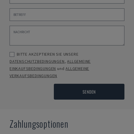
BITTE AKZEPTIEREN SIE UNSERE
DATENSCHUTZBEDINGUNGEN
,
ALLGEMEINE
EINKAUFSBEDINGUNGEN
und
ALLGEMEINE
VERKAUFSBEDINGUNGEN
SENDEN
Zahlungsoptionen