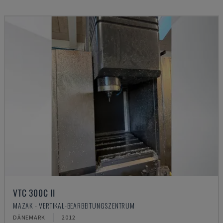
VTC 300C II
MAZAK - VERTIKAL-BEARBEITUNGSZENTRUM
DÄNEMARK
2012