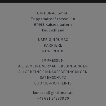
GINDUMAC GmbH
Trippstadter Strasse 110
67663 Kaiserslautern
Deutschland
ÜBER GINDUMAC
KARRIERE
NEWSROOM
IMPRESSUM
ALLGEMEINE VERKAUFSBEDINGUNGEN
ALLGEMEINE EINKAUFSBEDINGUNGEN
DATENSCHUTZ
COOKIE-RICHTLINIE
kontakt@gindumac.at
+49 631 343738 30