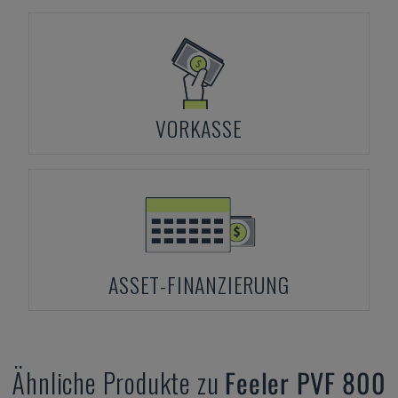
VORKASSE
ASSET-FINANZIERUNG
Ähnliche Produkte zu
Feeler
PVF 800