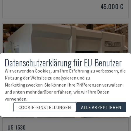
45.000 €
Datenschutzerklärung für EU-Benutzer
Wir verwenden Cookies, um Ihre Erfahrung zu verbessern, die
Nutzung der Website zu analysieren und zu
Marketingzwecken. Sie können Ihre Präferenzen verwalten
und unten mehr darüber erfahren, wie wir Ihre Daten
verwenden.
COOKIE-EINSTELLUNGEN
ALLE AKZEPTIEREN
U5-1530