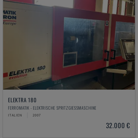
ELEKTRA 180
FERROMATIK - ELEKTRISCHE SPRITZGIESSMASCHINE
ITALIEN
2007
32.000 €