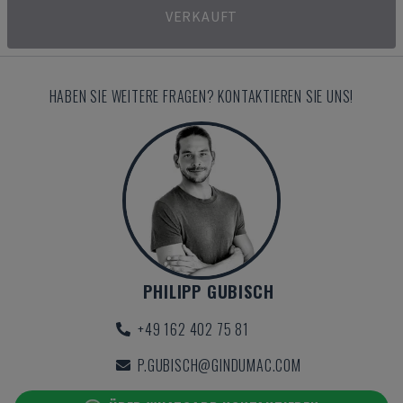
VERKAUFT
HABEN SIE WEITERE FRAGEN? KONTAKTIEREN SIE UNS!
PHILIPP GUBISCH
+49 162 402 75 81
P.GUBISCH@GINDUMAC.COM