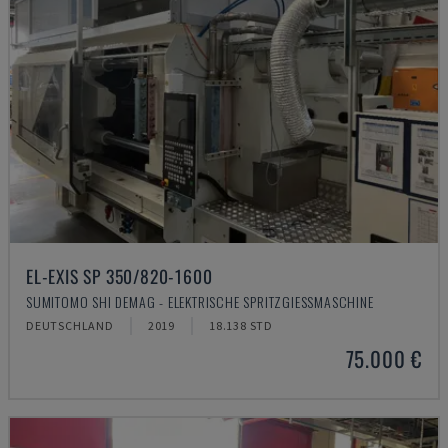
EL-EXIS SP 350/820-1600
SUMITOMO SHI DEMAG - ELEKTRISCHE SPRITZGIESSMASCHINE
DEUTSCHLAND
2019
18.138 STD
75.000 €