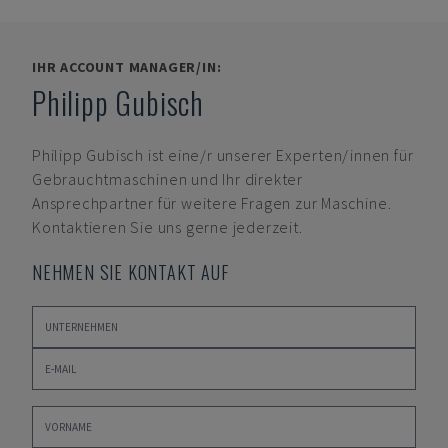
IHR ACCOUNT MANAGER/IN:
Philipp Gubisch
Philipp Gubisch
ist eine/r unserer Experten/innen für
Gebrauchtmaschinen und Ihr direkter
Ansprechpartner für weitere Fragen zur Maschine.
Kontaktieren Sie uns gerne jederzeit.
NEHMEN SIE KONTAKT AUF