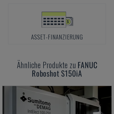
ASSET-FINANZIERUNG
Ähnliche Produkte zu
FANUC
Roboshot S150iA