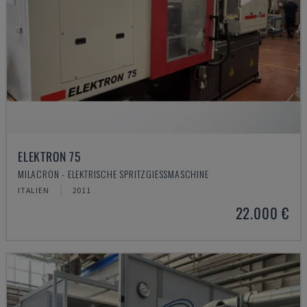
ELEKTRON 75
MILACRON - ELEKTRISCHE SPRITZGIESSMASCHINE
ITALIEN
2011
22.000 €