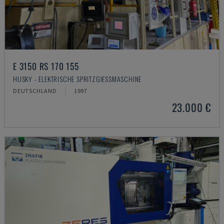
E 3150 RS 170 155
HUSKY - ELEKTRISCHE SPRITZGIESSMASCHINE
DEUTSCHLAND
1997
23.000 €