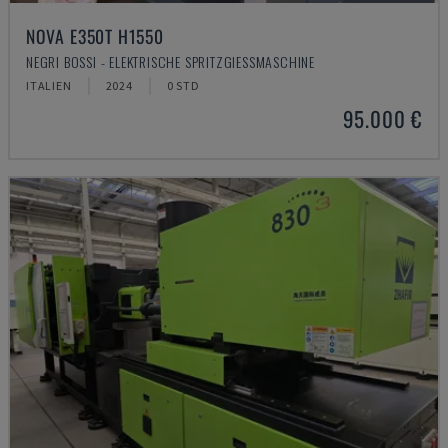
NOVA E350T H1550
NEGRI BOSSI - ELEKTRISCHE SPRITZGIESSMASCHINE
ITALIEN
2024
0 STD
95.000 €