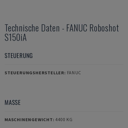
Technische Daten
-
FANUC
Roboshot
S150iA
STEUERUNG
STEUERUNGSHERSTELLER
:
FANUC
MASSE
MASCHINENGEWICHT
:
4400 KG