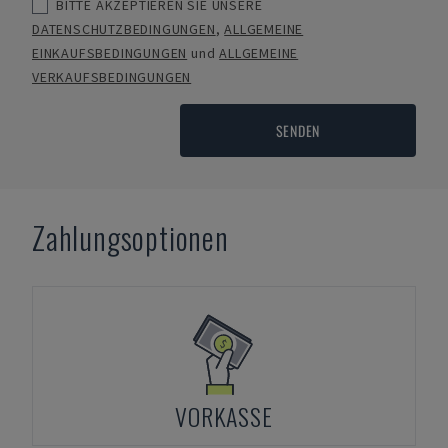
BITTE AKZEPTIEREN SIE UNSERE
DATENSCHUTZBEDINGUNGEN
,
ALLGEMEINE
EINKAUFSBEDINGUNGEN
und
ALLGEMEINE
VERKAUFSBEDINGUNGEN
SENDEN
Zahlungsoptionen
VORKASSE