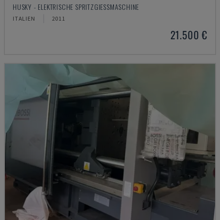
HUSKY - ELEKTRISCHE SPRITZGIESSMASCHINE
ITALIEN
2011
21.500 €