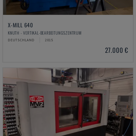
X-MILL 640
KNUTH - VERTIKAL-BEARBEITUNGSZENTRUM
DEUTSCHLAND
2015
27.000 €