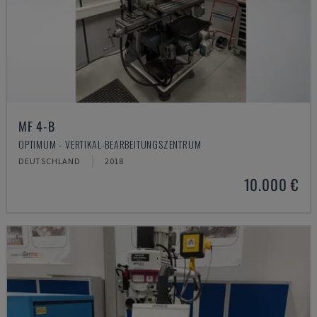
MF 4-B
OPTIMUM - VERTIKAL-BEARBEITUNGSZENTRUM
DEUTSCHLAND
2018
10.000 €