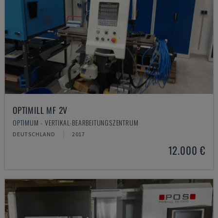
OPTIMILL MF 2V
OPTIMUM - VERTIKAL-BEARBEITUNGSZENTRUM
DEUTSCHLAND
2017
12.000 €