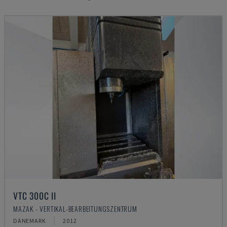
VTC 300C II
MAZAK - VERTIKAL-BEARBEITUNGSZENTRUM
DÄNEMARK
2012