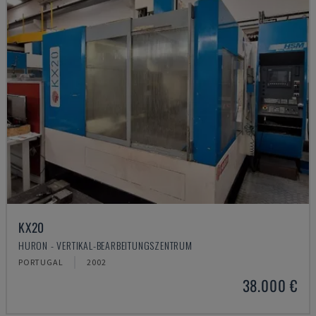
KX20
HURON - VERTIKAL-BEARBEITUNGSZENTRUM
PORTUGAL
2002
38.000 €