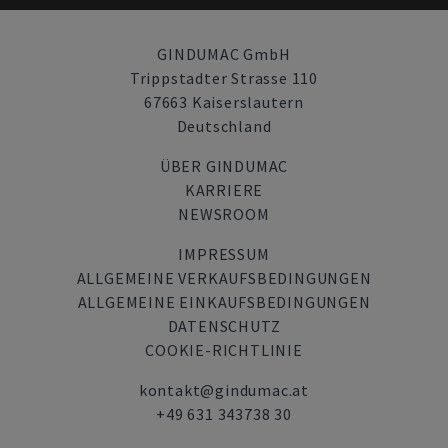
GINDUMAC GmbH
Trippstadter Strasse 110
67663 Kaiserslautern
Deutschland
ÜBER GINDUMAC
KARRIERE
NEWSROOM
IMPRESSUM
ALLGEMEINE VERKAUFSBEDINGUNGEN
ALLGEMEINE EINKAUFSBEDINGUNGEN
DATENSCHUTZ
COOKIE-RICHTLINIE
kontakt@gindumac.at
+49 631 343738 30