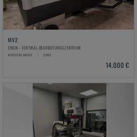
MV2
EIKON - VERTIKAL-BEARBEITUNGSZENTRUM
NIEDERLANDE
2003
14.000 €