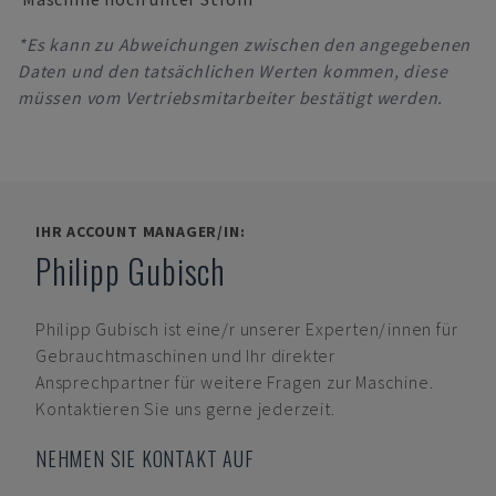
*Es kann zu Abweichungen zwischen den angegebenen
Daten und den tatsächlichen Werten kommen, diese
müssen vom Vertriebsmitarbeiter bestätigt werden.
IHR ACCOUNT MANAGER/IN:
Philipp Gubisch
Philipp Gubisch
ist eine/r unserer Experten/innen für
Gebrauchtmaschinen und Ihr direkter
Ansprechpartner für weitere Fragen zur Maschine.
Kontaktieren Sie uns gerne jederzeit.
NEHMEN SIE KONTAKT AUF