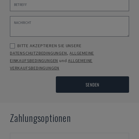
BITTE AKZEPTIEREN SIE UNSERE
DATENSCHUTZBEDINGUNGEN
,
ALLGEMEINE
EINKAUFSBEDINGUNGEN
und
ALLGEMEINE
VERKAUFSBEDINGUNGEN
SENDEN
Zahlungsoptionen