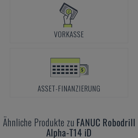
VORKASSE
ASSET-FINANZIERUNG
Ähnliche Produkte zu
FANUC
Robodrill
Alpha-T14 iD