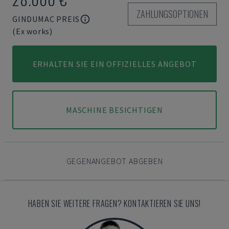
ZAHLUNGSOPTIONEN
GINDUMAC PREIS
(Ex works)
ERHALTEN SIE EIN OFFIZIELLES ANGEBOT
MASCHINE BESICHTIGEN
GEGENANGEBOT ABGEBEN
HABEN SIE WEITERE FRAGEN? KONTAKTIEREN SIE UNS!