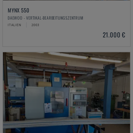
MYNX 550
DAEWOO - VERTIKAL-BEARBEITUNGSZENTRUM
ITALIEN
2003
21.000 €