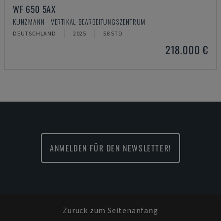
WF 650 5AX
KUNZMANN - VERTIKAL-BEARBEITUNGSZENTRUM
DEUTSCHLAND
2025
58 STD
218.000 €
ANMELDEN FÜR DEN NEWSLETTER!
Zurück zum Seitenanfang