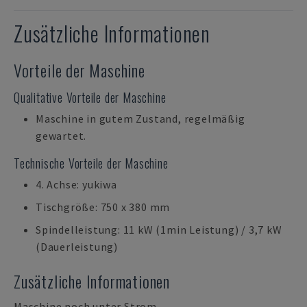
Zusätzliche Informationen
Vorteile der Maschine
Qualitative Vorteile der Maschine
Maschine in gutem Zustand, regelmäßig
gewartet.
Technische Vorteile der Maschine
4. Achse: yukiwa
Tischgröße: 750 x 380 mm
Spindelleistung: 11 kW (1min Leistung) / 3,7 kW
(Dauerleistung)
Zusätzliche Informationen
Maschine noch unter Strom