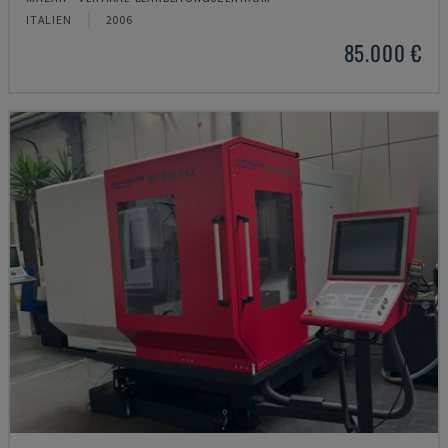
ITALIEN
2006
85.000 €