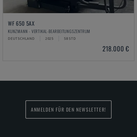
WF 650 5AX
KUNZMANN - VERTIKAL-BEARBEITUNGSZENTRUM
DEUTSCHLAND
2025
58 STD
218.000 €
ANMELDEN FÜR DEN NEWSLETTER!