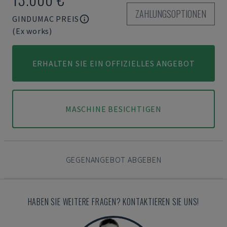
ZAHLUNGSOPTIONEN
GINDUMAC PREIS
(Ex works)
ERHALTEN SIE EIN OFFIZIELLES ANGEBOT
MASCHINE BESICHTIGEN
GEGENANGEBOT ABGEBEN
HABEN SIE WEITERE FRAGEN? KONTAKTIEREN SIE UNS!