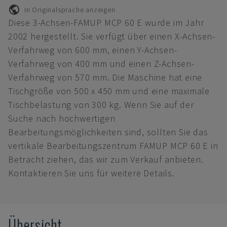
In Originalsprache anzeigen
Diese 3-Achsen-FAMUP MCP 60 E wurde im Jahr
2002 hergestellt. Sie verfügt über einen X-Achsen-
Verfahrweg von 600 mm, einen Y-Achsen-
Verfahrweg von 400 mm und einen Z-Achsen-
Verfahrweg von 570 mm. Die Maschine hat eine
Tischgröße von 500 x 450 mm und eine maximale
Tischbelastung von 300 kg. Wenn Sie auf der
Suche nach hochwertigen
Bearbeitungsmöglichkeiten sind, sollten Sie das
vertikale Bearbeitungszentrum FAMUP MCP 60 E in
Betracht ziehen, das wir zum Verkauf anbieten.
Kontaktieren Sie uns für weitere Details.
Übersicht