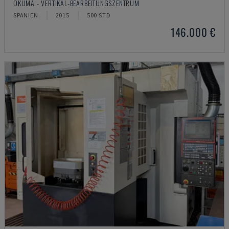
OKUMA - VERTIKAL-BEARBEITUNGSZENTRUM
SPANIEN
2015
500 STD
146.000 €