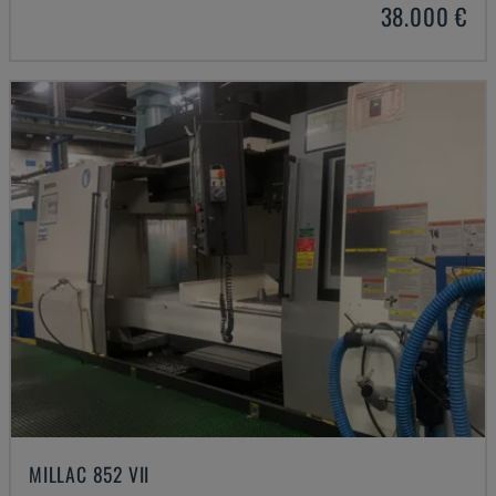
38.000 €
MILLAC 852 VII