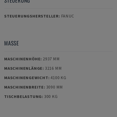
STEUERUNG
STEUERUNGSHERSTELLER
:
FANUC
MASSE
MASCHINENHÖHE
:
2937 MM
MASCHINENLÄNGE
:
3216 MM
MASCHINENGEWICHT
:
4100 KG
MASCHINENBREITE
:
3090 MM
TISCHBELASTUNG
:
300 KG