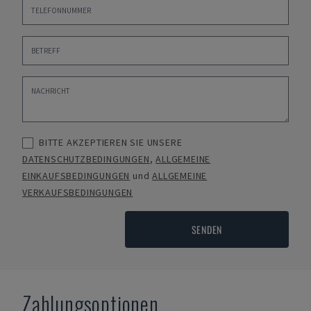
BITTE AKZEPTIEREN SIE UNSERE
DATENSCHUTZBEDINGUNGEN
,
ALLGEMEINE
EINKAUFSBEDINGUNGEN
und
ALLGEMEINE
VERKAUFSBEDINGUNGEN
SENDEN
Zahlungsoptionen