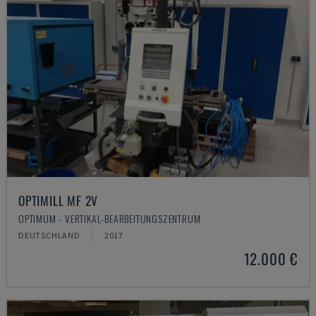
OPTIMILL MF 2V
OPTIMUM - VERTIKAL-BEARBEITUNGSZENTRUM
DEUTSCHLAND
2017
12.000 €