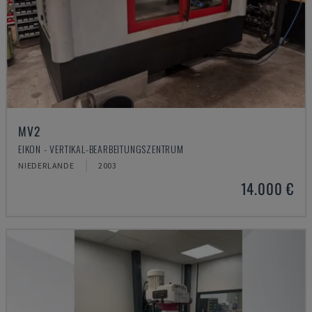
MV2
EIKON - VERTIKAL-BEARBEITUNGSZENTRUM
NIEDERLANDE
2003
14.000 €