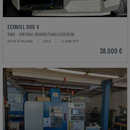
ECOMILL 800 V
DMG - VERTIKAL-BEARBEITUNGSZENTRUM
DEUTSCHLAND
2016
11.898 STD
38.000 €