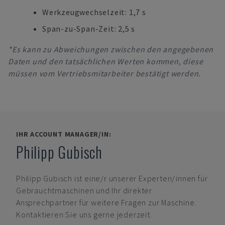
Werkzeugwechselzeit: 1,7 s
Span-zu-Span-Zeit: 2,5 s
*Es kann zu Abweichungen zwischen den angegebenen
Daten und den tatsächlichen Werten kommen, diese
müssen vom Vertriebsmitarbeiter bestätigt werden.
IHR ACCOUNT MANAGER/IN:
Philipp Gubisch
Philipp Gubisch
ist eine/r unserer Experten/innen für
Gebrauchtmaschinen und Ihr direkter
Ansprechpartner für weitere Fragen zur Maschine.
Kontaktieren Sie uns gerne jederzeit.