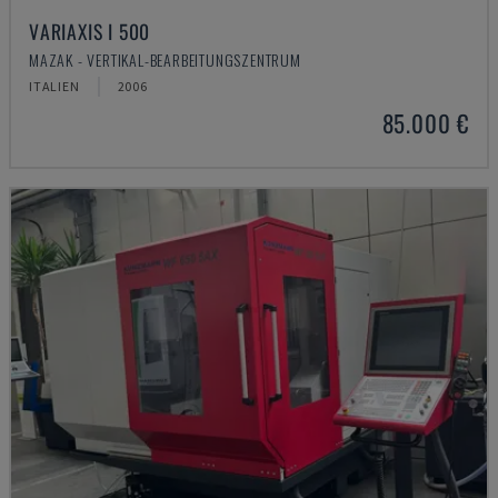
VARIAXIS I 500
MAZAK - VERTIKAL-BEARBEITUNGSZENTRUM
ITALIEN
2006
85.000 €