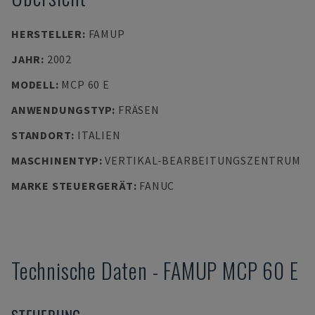
HERSTELLER
:
FAMUP
JAHR
:
2002
MODELL
:
MCP 60 E
ANWENDUNGSTYP
:
FRÄSEN
STANDORT
:
ITALIEN
MASCHINENTYP
:
VERTIKAL-BEARBEITUNGSZENTRUM
MARKE STEUERGERÄT
:
FANUC
Technische Daten
-
FAMUP
MCP 60 E