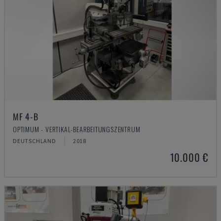
MF 4-B
OPTIMUM - VERTIKAL-BEARBEITUNGSZENTRUM
DEUTSCHLAND
2018
10.000 €