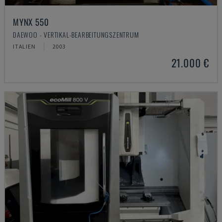
MYNX 550
DAEWOO - VERTIKAL-BEARBEITUNGSZENTRUM
ITALIEN
2003
21.000 €