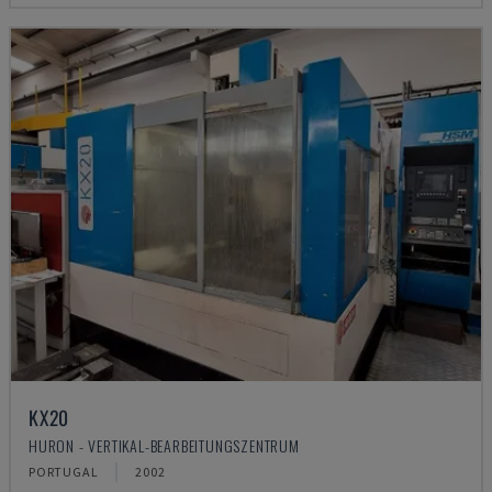
KX20
HURON - VERTIKAL-BEARBEITUNGSZENTRUM
PORTUGAL
2002