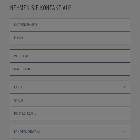
NEHMEN SIE KONTAKT AUF