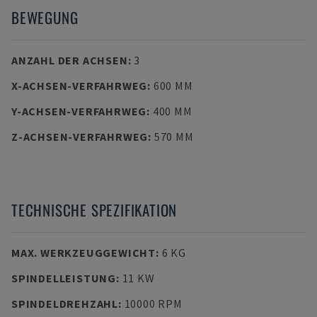
BEWEGUNG
ANZAHL DER ACHSEN
:
3
X-ACHSEN-VERFAHRWEG
:
600 MM
Y-ACHSEN-VERFAHRWEG
:
400 MM
Z-ACHSEN-VERFAHRWEG
:
570 MM
TECHNISCHE SPEZIFIKATION
MAX. WERKZEUGGEWICHT
:
6 KG
SPINDELLEISTUNG
:
11 KW
SPINDELDREHZAHL
:
10000 RPM