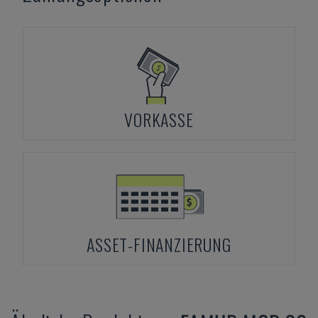
VORKASSE
ASSET-FINANZIERUNG