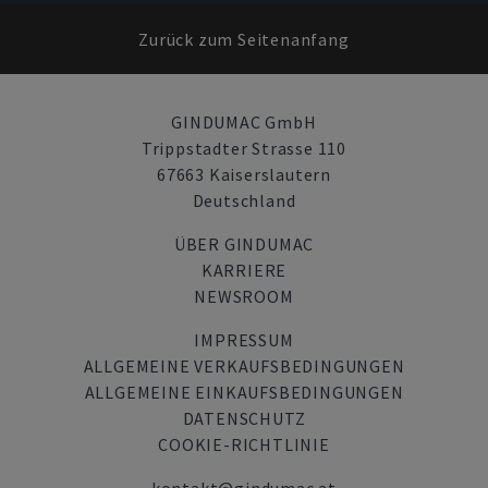
Zurück zum Seitenanfang
GINDUMAC GmbH
Trippstadter Strasse 110
67663 Kaiserslautern
Deutschland
ÜBER GINDUMAC
KARRIERE
NEWSROOM
IMPRESSUM
ALLGEMEINE VERKAUFSBEDINGUNGEN
ALLGEMEINE EINKAUFSBEDINGUNGEN
DATENSCHUTZ
COOKIE-RICHTLINIE