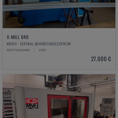
X-MILL 640
KNUTH - VERTIKAL-BEARBEITUNGSZENTRUM
DEUTSCHLAND
2015
27.000 €