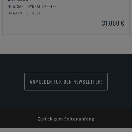
HILALSAN - HYDRAULIKPRESSE
UNGARN
2018
31.000 €
ANMELDEN FÜR DEN NEWSLETTER!
Zurück zum Seitenanfang