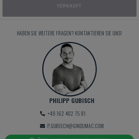
VERKAUFT
HABEN SIE WEITERE FRAGEN? KONTAKTIEREN SIE UNS!
PHILIPP GUBISCH
+49 162 402 75 81
P.GUBISCH@GINDUMAC.COM