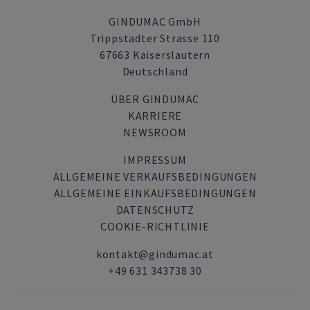
GINDUMAC GmbH
Trippstadter Strasse 110
67663 Kaiserslautern
Deutschland
ÜBER GINDUMAC
KARRIERE
NEWSROOM
IMPRESSUM
ALLGEMEINE VERKAUFSBEDINGUNGEN
ALLGEMEINE EINKAUFSBEDINGUNGEN
DATENSCHUTZ
COOKIE-RICHTLINIE
kontakt@gindumac.at
+49 631 343738 30