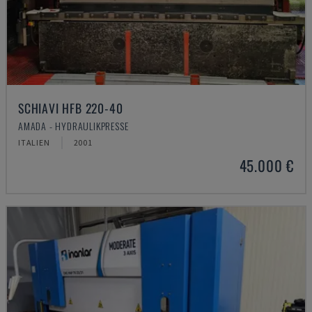
SCHIAVI HFB 220-40
AMADA - HYDRAULIKPRESSE
ITALIEN
2001
45.000 €