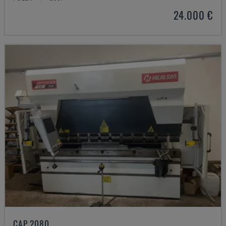
24.000 €
CAP 2080