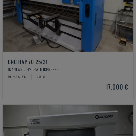
CNC HAP 70 25/21
INANLAR - HYDRAULIKPRESSE
RUMÄNIEN
2018
17.000 €