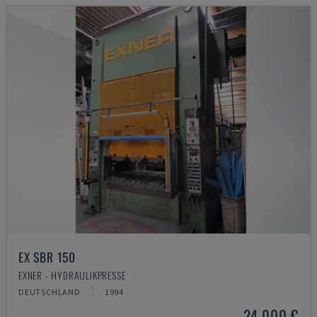
EX SBR 150
EXNER - HYDRAULIKPRESSE
DEUTSCHLAND
1994
24.000 €