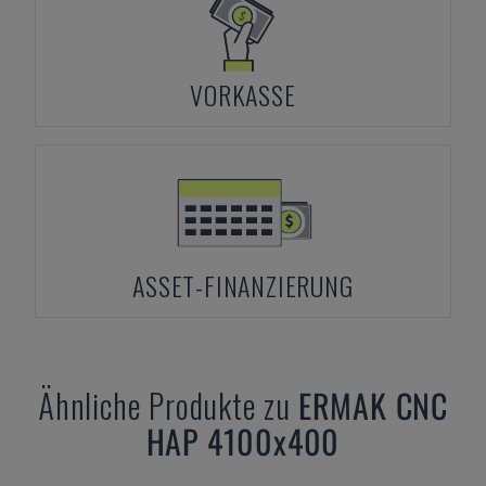
VORKASSE
ASSET-FINANZIERUNG
Ähnliche Produkte zu
ERMAK
CNC
HAP 4100x400