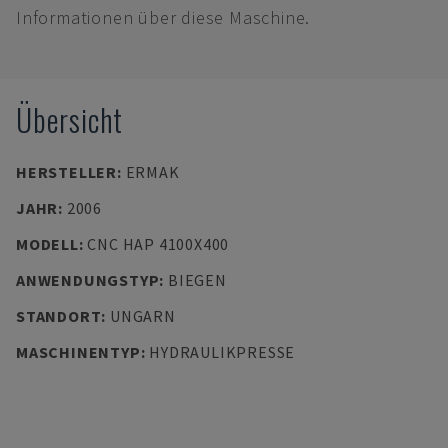
Informationen über diese Maschine.
Übersicht
HERSTELLER
:
ERMAK
JAHR
:
2006
MODELL
:
CNC HAP 4100X400
ANWENDUNGSTYP
:
BIEGEN
STANDORT
:
UNGARN
MASCHINENTYP
:
HYDRAULIKPRESSE