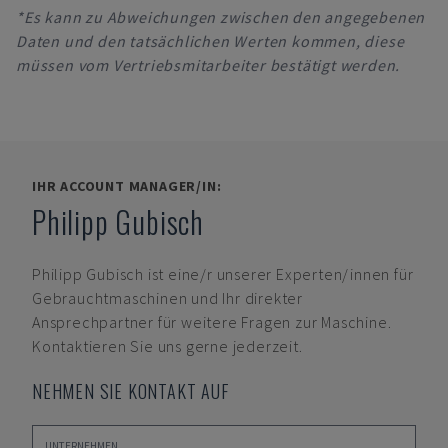
*Es kann zu Abweichungen zwischen den angegebenen
Daten und den tatsächlichen Werten kommen, diese
müssen vom Vertriebsmitarbeiter bestätigt werden.
IHR ACCOUNT MANAGER/IN:
Philipp Gubisch
Philipp Gubisch
ist eine/r unserer Experten/innen für
Gebrauchtmaschinen und Ihr direkter
Ansprechpartner für weitere Fragen zur Maschine.
Kontaktieren Sie uns gerne jederzeit.
NEHMEN SIE KONTAKT AUF