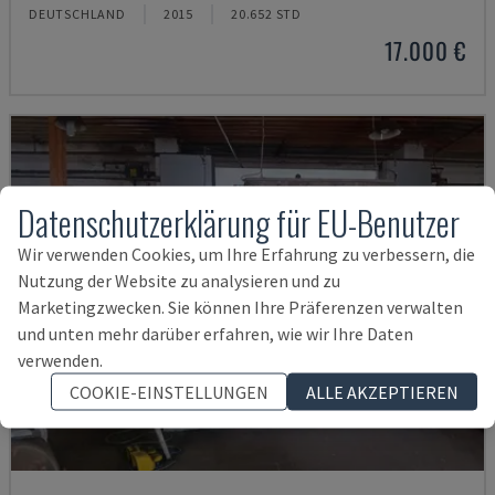
DEUTSCHLAND
2015
20.652 STD
17.000 €
Datenschutzerklärung für EU-Benutzer
Wir verwenden Cookies, um Ihre Erfahrung zu verbessern, die
Nutzung der Website zu analysieren und zu
Marketingzwecken. Sie können Ihre Präferenzen verwalten
und unten mehr darüber erfahren, wie wir Ihre Daten
verwenden.
COOKIE-EINSTELLUNGEN
ALLE AKZEPTIEREN