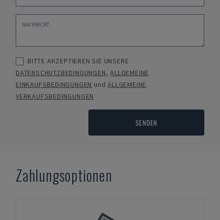
BITTE AKZEPTIEREN SIE UNSERE
DATENSCHUTZBEDINGUNGEN
,
ALLGEMEINE
EINKAUFSBEDINGUNGEN
und
ALLGEMEINE
VERKAUFSBEDINGUNGEN
SENDEN
Zahlungsoptionen