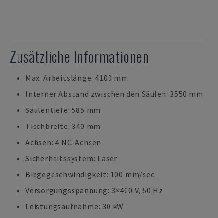
Zusätzliche Informationen
Max. Arbeitslänge: 4100 mm
Interner Abstand zwischen den Säulen: 3550 mm
Säulentiefe: 585 mm
Tischbreite: 340 mm
Achsen: 4 NC-Achsen
Sicherheitssystem: Laser
Biegegeschwindigkeit: 100 mm/sec
Versorgungsspannung: 3×400 V, 50 Hz
Leistungsaufnahme: 30 kW