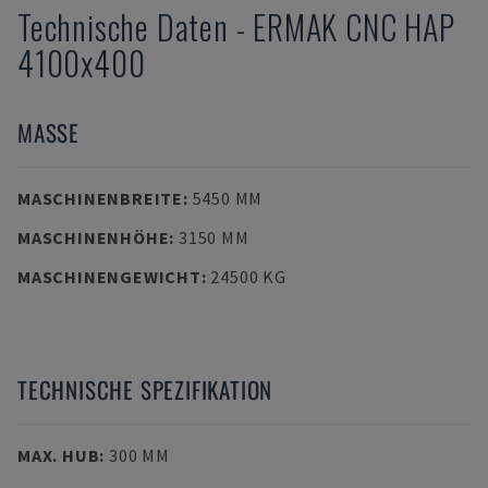
Technische Daten
-
ERMAK
CNC HAP
4100x400
MASSE
MASCHINENBREITE
:
5450 MM
MASCHINENHÖHE
:
3150 MM
MASCHINENGEWICHT
:
24500 KG
TECHNISCHE SPEZIFIKATION
MAX. HUB
:
300 MM