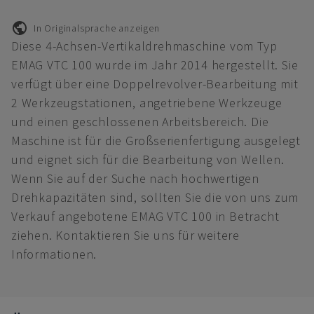
In Originalsprache anzeigen
Diese 4-Achsen-Vertikaldrehmaschine vom Typ
EMAG VTC 100 wurde im Jahr 2014 hergestellt. Sie
verfügt über eine Doppelrevolver-Bearbeitung mit
2 Werkzeugstationen, angetriebene Werkzeuge
und einen geschlossenen Arbeitsbereich. Die
Maschine ist für die Großserienfertigung ausgelegt
und eignet sich für die Bearbeitung von Wellen.
Wenn Sie auf der Suche nach hochwertigen
Drehkapazitäten sind, sollten Sie die von uns zum
Verkauf angebotene EMAG VTC 100 in Betracht
ziehen. Kontaktieren Sie uns für weitere
Informationen.