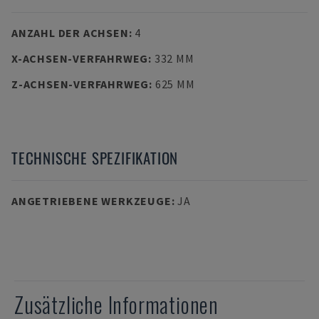
ANZAHL DER ACHSEN
:
4
X-ACHSEN-VERFAHRWEG
:
332 MM
Z-ACHSEN-VERFAHRWEG
:
625 MM
TECHNISCHE SPEZIFIKATION
ANGETRIEBENE WERKZEUGE
:
JA
Zusätzliche Informationen