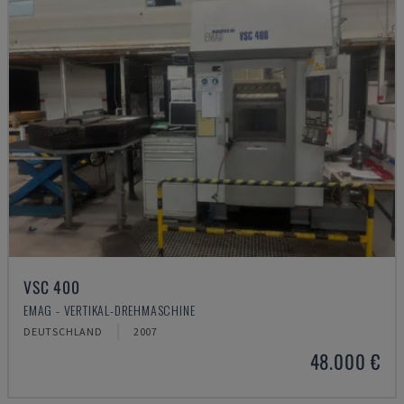
VSC 400
EMAG - VERTIKAL-DREHMASCHINE
DEUTSCHLAND
2007
48.000 €