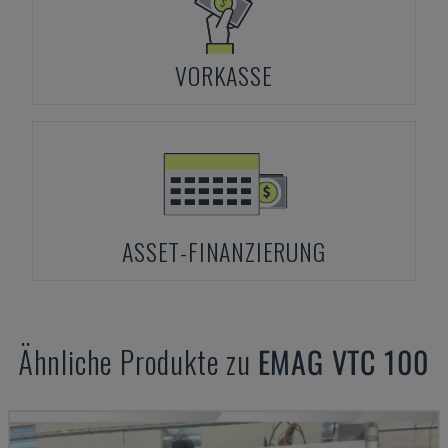
VORKASSE
ASSET-FINANZIERUNG
Ähnliche Produkte zu
EMAG
VTC 100