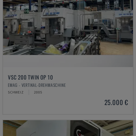
VSC 200 TWIN OP 10
EMAG - VERTIKAL-DREHMASCHINE
SCHWEIZ
2005
25.000 €