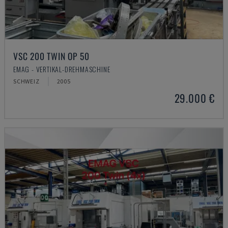
VSC 200 TWIN OP 50
EMAG - VERTIKAL-DREHMASCHINE
SCHWEIZ
2005
29.000 €