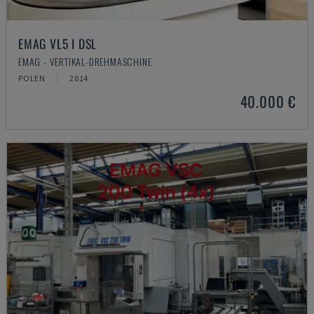
EMAG VL5 I DSL
EMAG - VERTIKAL-DREHMASCHINE
POLEN
2014
40.000 €