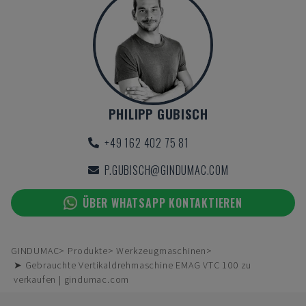
PHILIPP GUBISCH
+49 162 402 75 81
P.GUBISCH@GINDUMAC.COM
ÜBER WHATSAPP KONTAKTIEREN
GINDUMAC
Produkte
Werkzeugmaschinen
➤ Gebrauchte Vertikaldrehmaschine EMAG VTC 100 zu
verkaufen | gindumac.com