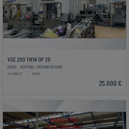
VSC 200 TWIN OP 20
EMAG - VERTIKAL-DREHMASCHINE
SCHWEIZ
2005
25.000 €