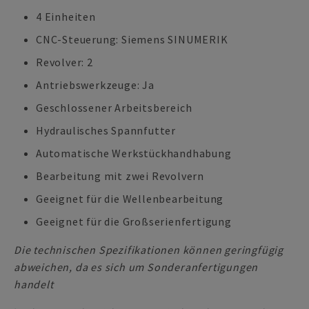
4 Einheiten
CNC-Steuerung: Siemens SINUMERIK
Revolver: 2
Antriebswerkzeuge: Ja
Geschlossener Arbeitsbereich
Hydraulisches Spannfutter
Automatische Werkstückhandhabung
Bearbeitung mit zwei Revolvern
Geeignet für die Wellenbearbeitung
Geeignet für die Großserienfertigung
Die technischen Spezifikationen können geringfügig
abweichen, da es sich um Sonderanfertigungen
handelt