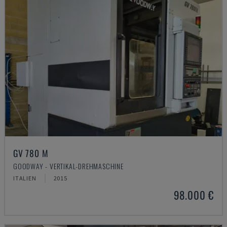
GV 780 M
GOODWAY - VERTIKAL-DREHMASCHINE
ITALIEN
2015
98.000 €