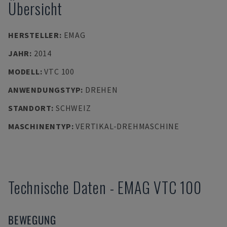
Übersicht
HERSTELLER
:
EMAG
JAHR
:
2014
MODELL
:
VTC 100
ANWENDUNGSTYP
:
DREHEN
STANDORT
:
SCHWEIZ
MASCHINENTYP
:
VERTIKAL-DREHMASCHINE
Technische Daten
-
EMAG
VTC 100
BEWEGUNG