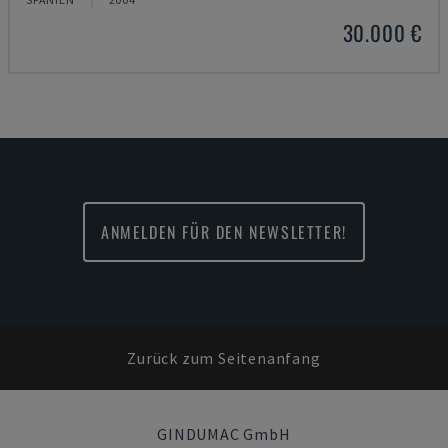
30.000 €
ANMELDEN FÜR DEN NEWSLETTER!
Zurück zum Seitenanfang
GINDUMAC GmbH