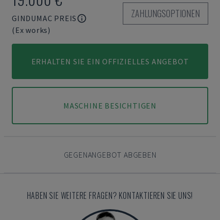
ZAHLUNGSOPTIONEN
GINDUMAC PREIS
(Ex works)
ERHALTEN SIE EIN OFFIZIELLES ANGEBOT
MASCHINE BESICHTIGEN
GEGENANGEBOT ABGEBEN
HABEN SIE WEITERE FRAGEN? KONTAKTIEREN SIE UNS!