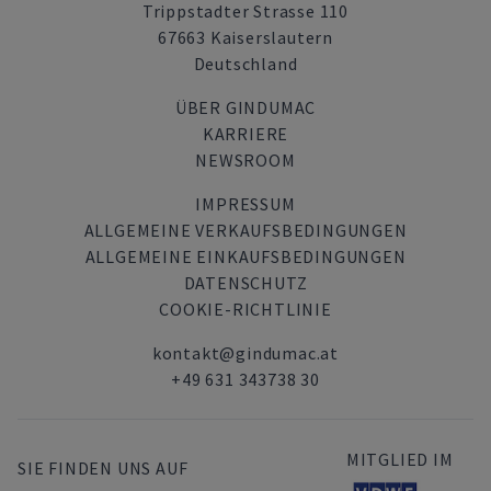
Trippstadter Strasse 110
67663 Kaiserslautern
Deutschland
ÜBER GINDUMAC
KARRIERE
NEWSROOM
IMPRESSUM
ALLGEMEINE VERKAUFSBEDINGUNGEN
ALLGEMEINE EINKAUFSBEDINGUNGEN
DATENSCHUTZ
COOKIE-RICHTLINIE
kontakt@gindumac.at
+49 631 343738 30
MITGLIED IM
SIE FINDEN UNS AUF