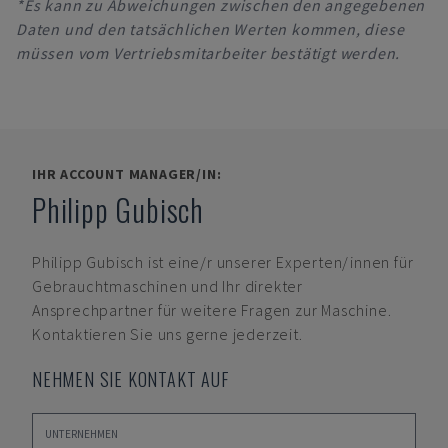
*Es kann zu Abweichungen zwischen den angegebenen
Daten und den tatsächlichen Werten kommen, diese
müssen vom Vertriebsmitarbeiter bestätigt werden.
IHR ACCOUNT MANAGER/IN:
Philipp Gubisch
Philipp Gubisch
ist eine/r unserer Experten/innen für
Gebrauchtmaschinen und Ihr direkter
Ansprechpartner für weitere Fragen zur Maschine.
Kontaktieren Sie uns gerne jederzeit.
NEHMEN SIE KONTAKT AUF