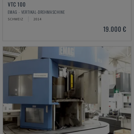
VTC 100
EMAG - VERTIKAL-DREHMASCHINE
SCHWEIZ
2014
19.000 €