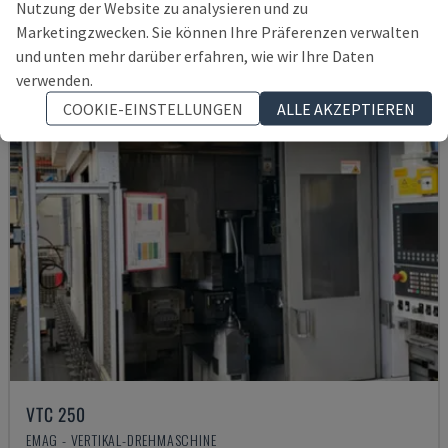
150.000 €
Nutzung der Website zu analysieren und zu
Marketingzwecken. Sie können Ihre Präferenzen verwalten
und unten mehr darüber erfahren, wie wir Ihre Daten
verwenden.
COOKIE-EINSTELLUNGEN
ALLE AKZEPTIEREN
VTC 250
EMAG - VERTIKAL-DREHMASCHINE