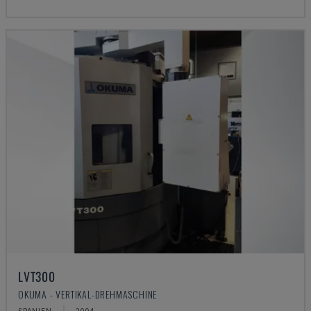
LVT300
OKUMA - VERTIKAL-DREHMASCHINE
SPANIEN
2004