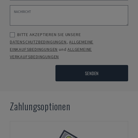
BITTE AKZEPTIEREN SIE UNSERE
DATENSCHUTZBEDINGUNGEN
,
ALLGEMEINE
EINKAUFSBEDINGUNGEN
und
ALLGEMEINE
VERKAUFSBEDINGUNGEN
SENDEN
Zahlungsoptionen