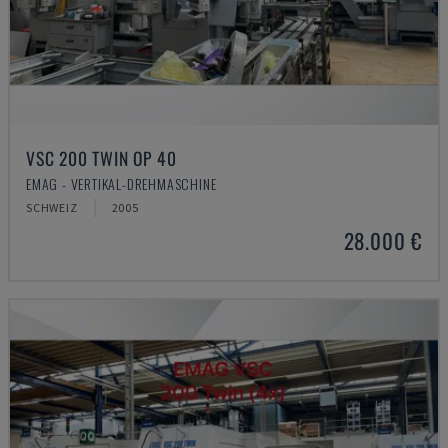
VSC 200 TWIN OP 40
EMAG - VERTIKAL-DREHMASCHINE
SCHWEIZ
2005
28.000 €