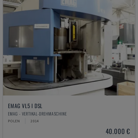
EMAG VL5 I DSL
EMAG - VERTIKAL-DREHMASCHINE
POLEN
2014
40.000 €