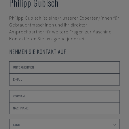
Philipp Gubisch
Philipp Gubisch
ist eine/r unserer Experten/innen für
Gebrauchtmaschinen und Ihr direkter
Ansprechpartner für weitere Fragen zur Maschine.
Kontaktieren Sie uns gerne jederzeit.
NEHMEN SIE KONTAKT AUF