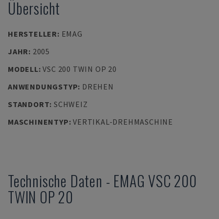
Übersicht
HERSTELLER
:
EMAG
JAHR
:
2005
MODELL
:
VSC 200 TWIN OP 20
ANWENDUNGSTYP
:
DREHEN
STANDORT
:
SCHWEIZ
MASCHINENTYP
:
VERTIKAL-DREHMASCHINE
Technische Daten
-
EMAG
VSC 200
TWIN OP 20