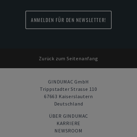
ANMELDEN FÜR DEN NEWSLETTER!
Zurück zum Seitenanfang
GINDUMAC GmbH
Trippstadter Strasse 110
67663 Kaiserslautern
Deutschland
ÜBER GINDUMAC
KARRIERE
NEWSROOM