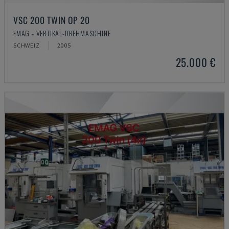
VSC 200 TWIN OP 20
EMAG - VERTIKAL-DREHMASCHINE
SCHWEIZ
2005
25.000 €