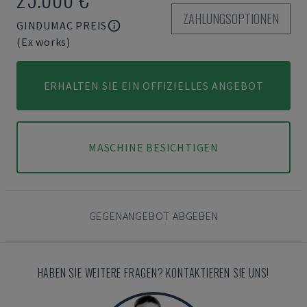
ZAHLUNGSOPTIONEN
GINDUMAC PREIS
(Ex works)
ERHALTEN SIE EIN OFFIZIELLES ANGEBOT
MASCHINE BESICHTIGEN
GEGENANGEBOT ABGEBEN
HABEN SIE WEITERE FRAGEN? KONTAKTIEREN SIE UNS!