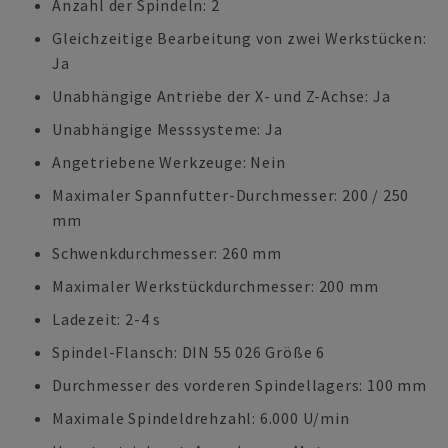
Anzahl der Spindeln: 2
Gleichzeitige Bearbeitung von zwei Werkstücken:
Ja
Unabhängige Antriebe der X- und Z-Achse: Ja
Unabhängige Messsysteme: Ja
Angetriebene Werkzeuge: Nein
Maximaler Spannfutter-Durchmesser: 200 / 250
mm
Schwenkdurchmesser: 260 mm
Maximaler Werkstückdurchmesser: 200 mm
Ladezeit: 2-4 s
Spindel-Flansch: DIN 55 026 Größe 6
Durchmesser des vorderen Spindellagers: 100 mm
Maximale Spindeldrehzahl: 6.000 U/min