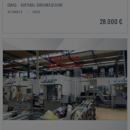
EMAG - VERTIKAL-DREHMASCHINE
SCHWEIZ
2005
28.000 €