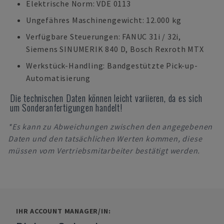
Elektrische Norm: VDE 0113
Ungefähres Maschinengewicht: 12.000 kg
Verfügbare Steuerungen: FANUC 31i / 32i,
Siemens SINUMERIK 840 D, Bosch Rexroth MTX
Werkstück-Handling: Bandgestützte Pick-up-
Automatisierung
Die technischen Daten können leicht variieren, da es sich
um Sonderanfertigungen handelt!
*Es kann zu Abweichungen zwischen den angegebenen
Daten und den tatsächlichen Werten kommen, diese
müssen vom Vertriebsmitarbeiter bestätigt werden.
IHR ACCOUNT MANAGER/IN: