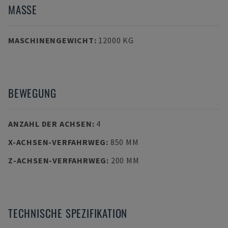
MASSE
MASCHINENGEWICHT
:
12000 KG
BEWEGUNG
ANZAHL DER ACHSEN
:
4
X-ACHSEN-VERFAHRWEG
:
850 MM
Z-ACHSEN-VERFAHRWEG
:
200 MM
TECHNISCHE SPEZIFIKATION