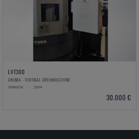
LVT300
OKUMA - VERTIKAL-DREHMASCHINE
SPANIEN
2004
30.000 €