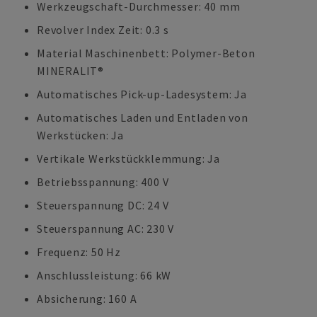
Werkzeugschaft-Durchmesser: 40 mm
Revolver Index Zeit: 0.3 s
Material Maschinenbett: Polymer-Beton
MINERALIT®
Automatisches Pick-up-Ladesystem: Ja
Automatisches Laden und Entladen von
Werkstücken: Ja
Vertikale Werkstückklemmung: Ja
Betriebsspannung: 400 V
Steuerspannung DC: 24 V
Steuerspannung AC: 230 V
Frequenz: 50 Hz
Anschlussleistung: 66 kW
Absicherung: 160 A