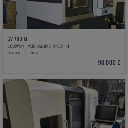
GV 780 M
GOODWAY - VERTIKAL-DREHMASCHINE
ITALIEN
2015
98.000 €