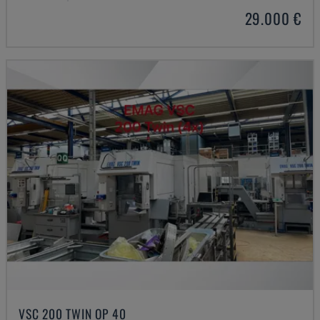
29.000 €
VSC 200 TWIN OP 40