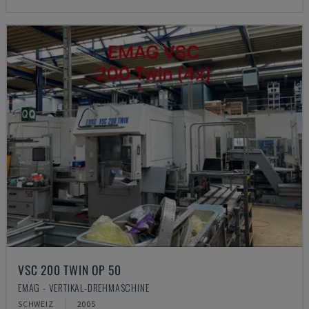
VSC 200 TWIN OP 50
EMAG - VERTIKAL-DREHMASCHINE
SCHWEIZ
2005