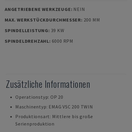
ANGETRIEBENE WERKZEUGE
:
NEIN
MAX. WERKSTÜCKDURCHMESSER
:
200 MM
SPINDELLEISTUNG
:
39 KW
SPINDELDREHZAHL
:
6000 RPM
Zusätzliche Informationen
Operationstyp: OP 20
Maschinentyp: EMAG VSC 200 TWIN
Produktionsart: Mittlere bis große
Serienproduktion