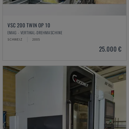
VSC 200 TWIN OP 10
EMAG - VERTIKAL-DREHMASCHINE
SCHWEIZ
2005
25.000 €