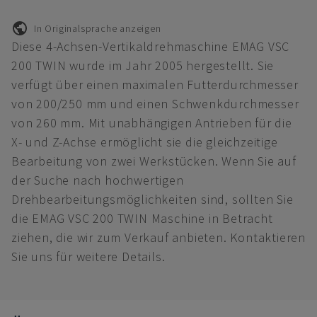
In Originalsprache anzeigen
Diese 4-Achsen-Vertikaldrehmaschine EMAG VSC
200 TWIN wurde im Jahr 2005 hergestellt. Sie
verfügt über einen maximalen Futterdurchmesser
von 200/250 mm und einen Schwenkdurchmesser
von 260 mm. Mit unabhängigen Antrieben für die
X- und Z-Achse ermöglicht sie die gleichzeitige
Bearbeitung von zwei Werkstücken. Wenn Sie auf
der Suche nach hochwertigen
Drehbearbeitungsmöglichkeiten sind, sollten Sie
die EMAG VSC 200 TWIN Maschine in Betracht
ziehen, die wir zum Verkauf anbieten. Kontaktieren
Sie uns für weitere Details.