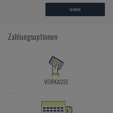
SENDEN
Zahlungsoptionen
VORKASSE