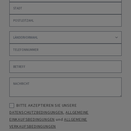
BITTE AKZEPTIEREN SIE UNSERE
DATENSCHUTZBEDINGUNGEN
,
ALLGEMEINE
EINKAUFSBEDINGUNGEN
und
ALLGEMEINE
VERKAUFSBEDINGUNGEN