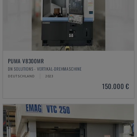
PUMA V8300MR
DN SOLUTIONS - VERTIKAL-DREHMASCHINE
DEUTSCHLAND
2023
150.000 €