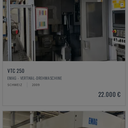
VTC 250
EMAG - VERTIKAL-DREHMASCHINE
SCHWEIZ
2009
22.000 €