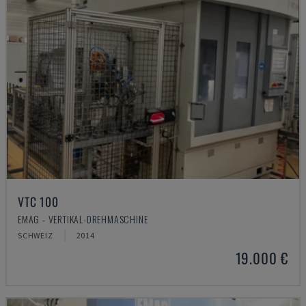
VTC 100
EMAG - VERTIKAL-DREHMASCHINE
SCHWEIZ
2014
19.000 €