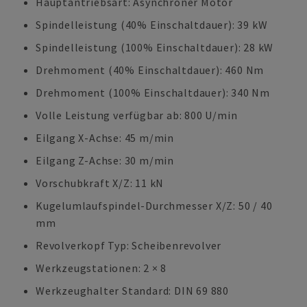
Hauptantriebsart: Asynchroner Motor
Spindelleistung (40% Einschaltdauer): 39 kW
Spindelleistung (100% Einschaltdauer): 28 kW
Drehmoment (40% Einschaltdauer): 460 Nm
Drehmoment (100% Einschaltdauer): 340 Nm
Volle Leistung verfügbar ab: 800 U/min
Eilgang X-Achse: 45 m/min
Eilgang Z-Achse: 30 m/min
Vorschubkraft X/Z: 11 kN
Kugelumlaufspindel-Durchmesser X/Z: 50 / 40
mm
Revolverkopf Typ: Scheibenrevolver
Werkzeugstationen: 2 × 8
Werkzeughalter Standard: DIN 69 880