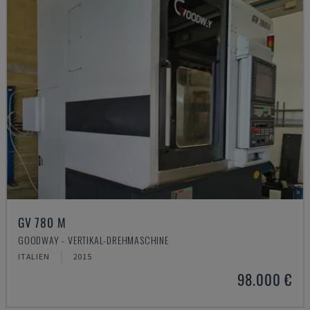
GV 780 M
GOODWAY - VERTIKAL-DREHMASCHINE
ITALIEN
2015
98.000 €