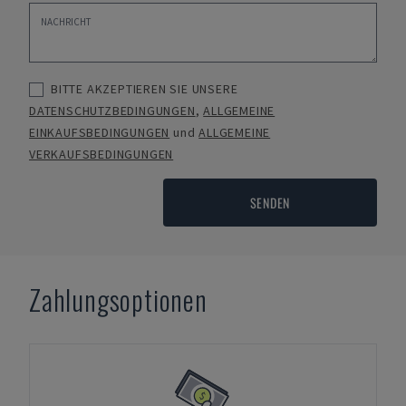
BITTE AKZEPTIEREN SIE UNSERE
DATENSCHUTZBEDINGUNGEN
,
ALLGEMEINE
EINKAUFSBEDINGUNGEN
und
ALLGEMEINE
VERKAUFSBEDINGUNGEN
SENDEN
Zahlungsoptionen