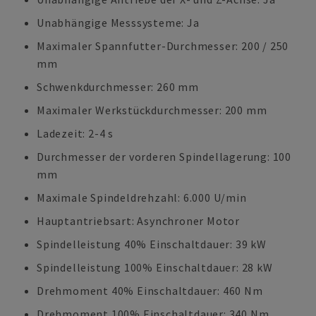
Unabhängige Messsysteme: Ja
Maximaler Spannfutter-Durchmesser: 200 / 250
mm
Schwenkdurchmesser: 260 mm
Maximaler Werkstückdurchmesser: 200 mm
Ladezeit: 2-4 s
Durchmesser der vorderen Spindellagerung: 100
mm
Maximale Spindeldrehzahl: 6.000 U/min
Hauptantriebsart: Asynchroner Motor
Spindelleistung 40% Einschaltdauer: 39 kW
Spindelleistung 100% Einschaltdauer: 28 kW
Drehmoment 40% Einschaltdauer: 460 Nm
Drehmoment 100% Einschaltdauer: 340 Nm