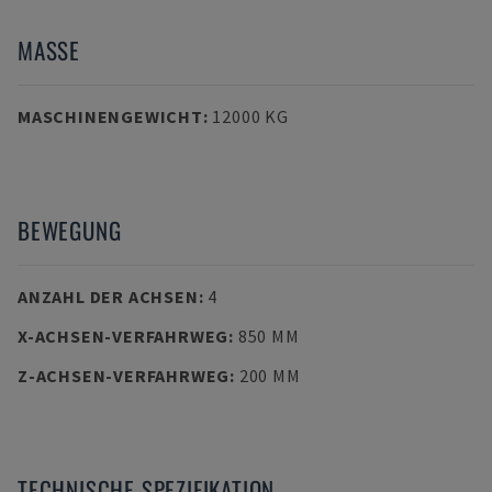
MASSE
MASCHINENGEWICHT
:
12000 KG
BEWEGUNG
ANZAHL DER ACHSEN
:
4
X-ACHSEN-VERFAHRWEG
:
850 MM
Z-ACHSEN-VERFAHRWEG
:
200 MM
TECHNISCHE SPEZIFIKATION