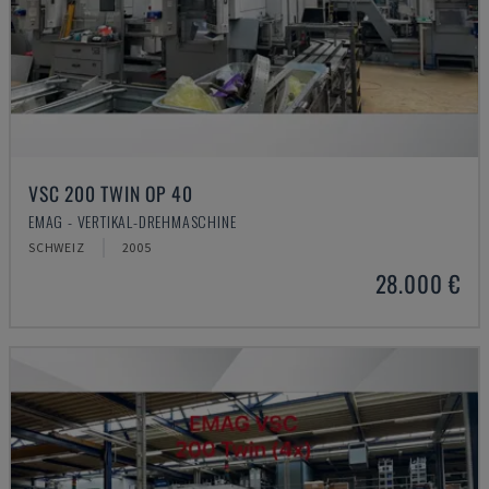
VSC 200 TWIN OP 40
EMAG - VERTIKAL-DREHMASCHINE
SCHWEIZ
2005
28.000 €