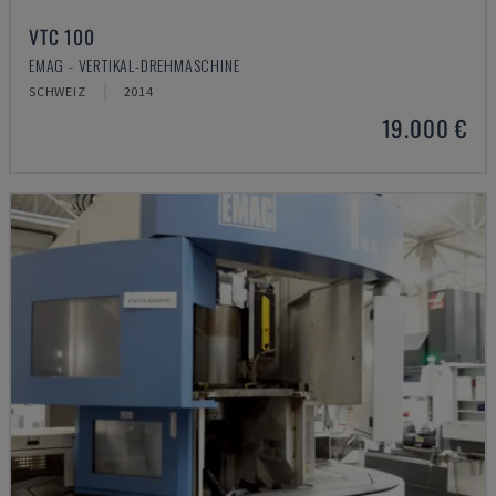
VTC 100
EMAG - VERTIKAL-DREHMASCHINE
SCHWEIZ
2014
19.000 €