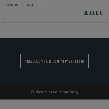
SPANIEN
2004
30.000 €
ANMELDEN FÜR DEN NEWSLETTER!
Zurück zum Seitenanfang