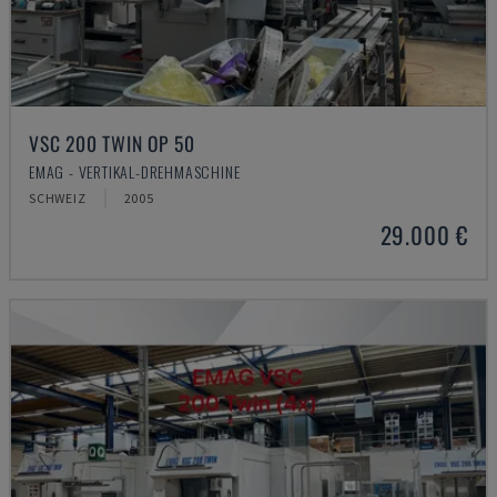
VSC 200 TWIN OP 50
EMAG - VERTIKAL-DREHMASCHINE
SCHWEIZ
2005
29.000 €