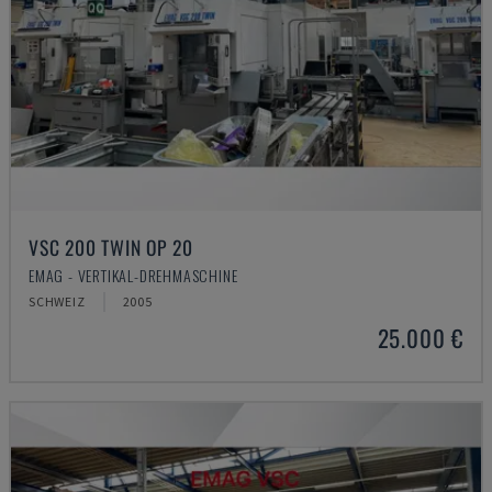
VSC 200 TWIN OP 20
EMAG - VERTIKAL-DREHMASCHINE
SCHWEIZ
2005
25.000 €