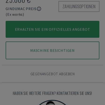
ZAHLUNGSOPTIONEN
GINDUMAC PREIS
(Ex works)
ERHALTEN SIE EIN OFFIZIELLES ANGEBOT
MASCHINE BESICHTIGEN
GEGENANGEBOT ABGEBEN
HABEN SIE WEITERE FRAGEN? KONTAKTIEREN SIE UNS!