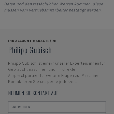
Daten und den tatsächlichen Werten kommen, diese
müssen vom Vertriebsmitarbeiter bestätigt werden.
IHR ACCOUNT MANAGER/IN:
Philipp Gubisch
Philipp Gubisch
ist eine/r unserer Experten/innen für
Gebrauchtmaschinen und Ihr direkter
Ansprechpartner für weitere Fragen zur Maschine.
Kontaktieren Sie uns gerne jederzeit.
NEHMEN SIE KONTAKT AUF