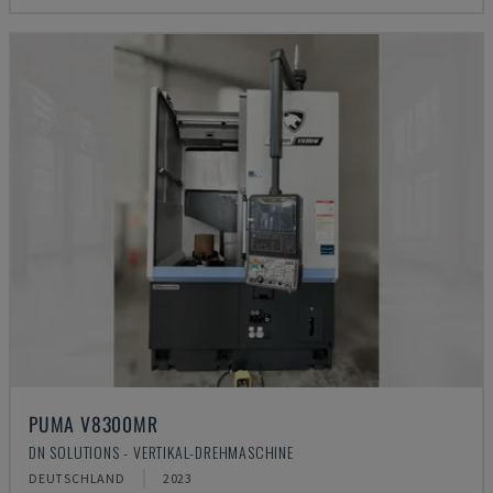
PUMA V8300MR
DN SOLUTIONS - VERTIKAL-DREHMASCHINE
DEUTSCHLAND
2023