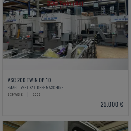
VSC 200 TWIN OP 10
EMAG - VERTIKAL-DREHMASCHINE
SCHWEIZ
2005
25.000 €