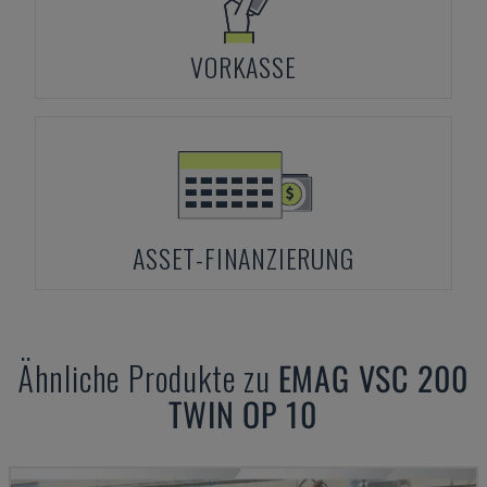
VORKASSE
ASSET-FINANZIERUNG
Ähnliche Produkte zu
EMAG
VSC 200
TWIN OP 10