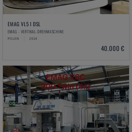
EMAG VL5 I DSL
EMAG - VERTIKAL-DREHMASCHINE
POLEN
2014
40.000 €