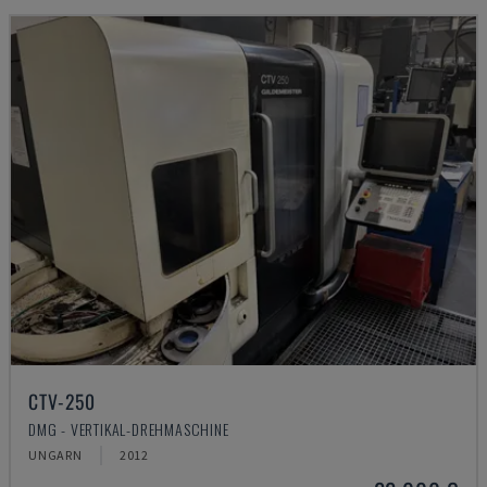
CTV-250
DMG - VERTIKAL-DREHMASCHINE
UNGARN
2012