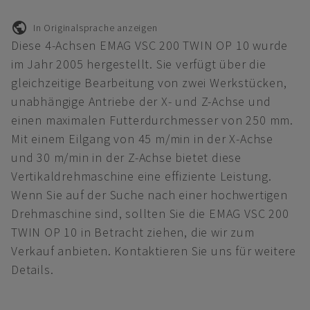
In Originalsprache anzeigen
Diese 4-Achsen EMAG VSC 200 TWIN OP 10 wurde
im Jahr 2005 hergestellt. Sie verfügt über die
gleichzeitige Bearbeitung von zwei Werkstücken,
unabhängige Antriebe der X- und Z-Achse und
einen maximalen Futterdurchmesser von 250 mm.
Mit einem Eilgang von 45 m/min in der X-Achse
und 30 m/min in der Z-Achse bietet diese
Vertikaldrehmaschine eine effiziente Leistung.
Wenn Sie auf der Suche nach einer hochwertigen
Drehmaschine sind, sollten Sie die EMAG VSC 200
TWIN OP 10 in Betracht ziehen, die wir zum
Verkauf anbieten. Kontaktieren Sie uns für weitere
Details.