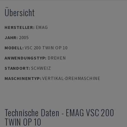
Übersicht
HERSTELLER
:
EMAG
JAHR
:
2005
MODELL
:
VSC 200 TWIN OP 10
ANWENDUNGSTYP
:
DREHEN
STANDORT
:
SCHWEIZ
MASCHINENTYP
:
VERTIKAL-DREHMASCHINE
Technische Daten
-
EMAG
VSC 200
TWIN OP 10