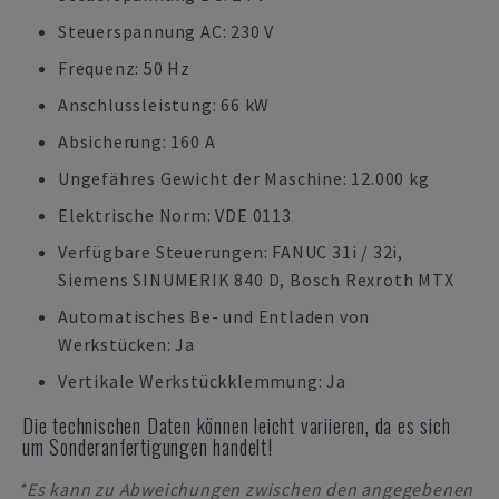
Steuerspannung AC: 230 V
Frequenz: 50 Hz
Anschlussleistung: 66 kW
Absicherung: 160 A
Ungefähres Gewicht der Maschine: 12.000 kg
Elektrische Norm: VDE 0113
Verfügbare Steuerungen: FANUC 31i / 32i,
Siemens SINUMERIK 840 D, Bosch Rexroth MTX
Automatisches Be- und Entladen von
Werkstücken: Ja
Vertikale Werkstückklemmung: Ja
Die technischen Daten können leicht variieren, da es sich
um Sonderanfertigungen handelt!
*Es kann zu Abweichungen zwischen den angegebenen