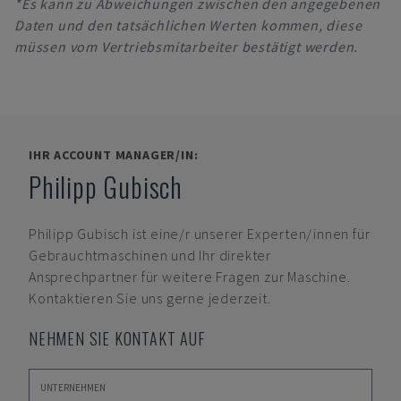
*Es kann zu Abweichungen zwischen den angegebenen
Daten und den tatsächlichen Werten kommen, diese
müssen vom Vertriebsmitarbeiter bestätigt werden.
IHR ACCOUNT MANAGER/IN:
Philipp Gubisch
Philipp Gubisch
ist eine/r unserer Experten/innen für
Gebrauchtmaschinen und Ihr direkter
Ansprechpartner für weitere Fragen zur Maschine.
Kontaktieren Sie uns gerne jederzeit.
NEHMEN SIE KONTAKT AUF