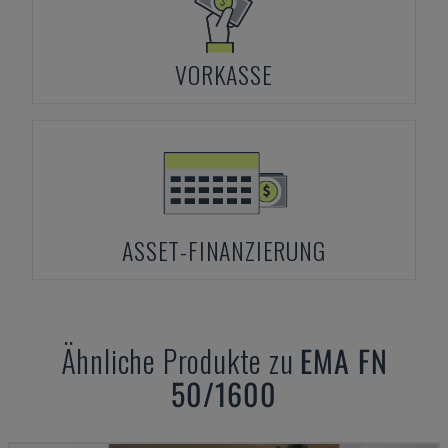
VORKASSE
ASSET-FINANZIERUNG
Ähnliche Produkte zu
EMA
FN
50/1600