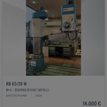
RB 63/20 W
M+A - BOHRMASCHINE (METALL)
DEUTSCHLAND
2014
14.000 €