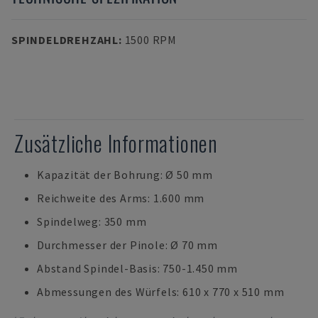
SPINDELDREHZAHL
:
1500 RPM
Zusätzliche Informationen
Kapazität der Bohrung: Ø 50 mm
Reichweite des Arms: 1.600 mm
Spindelweg: 350 mm
Durchmesser der Pinole: Ø 70 mm
Abstand Spindel-Basis: 750-1.450 mm
Abmessungen des Würfels: 610 x 770 x 510 mm