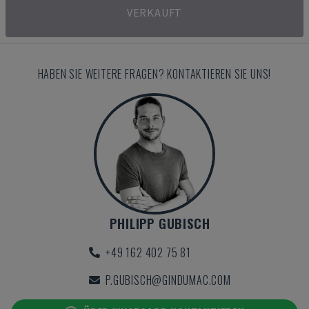
VERKAUFT
HABEN SIE WEITERE FRAGEN? KONTAKTIEREN SIE UNS!
PHILIPP GUBISCH
+49 162 402 75 81
P.GUBISCH@GINDUMAC.COM