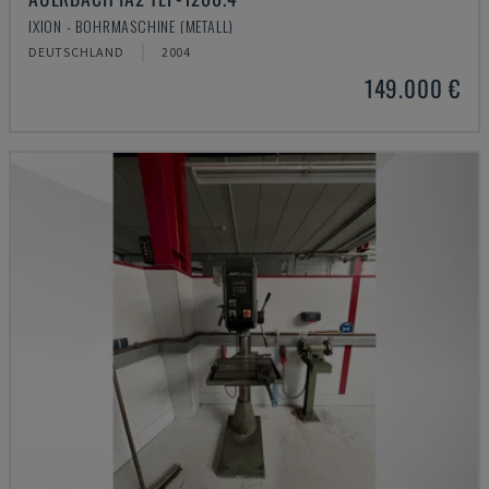
IXION - BOHRMASCHINE (METALL)
DEUTSCHLAND
2004
149.000 €