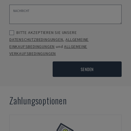
BITTE AKZEPTIEREN SIE UNSERE
DATENSCHUTZBEDINGUNGEN
,
ALLGEMEINE
EINKAUFSBEDINGUNGEN
und
ALLGEMEINE
VERKAUFSBEDINGUNGEN
SENDEN
Zahlungsoptionen