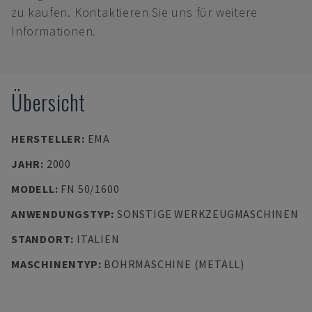
zu kaufen. Kontaktieren Sie uns für weitere
Informationen.
Übersicht
HERSTELLER
:
EMA
JAHR
:
2000
MODELL
:
FN 50/1600
ANWENDUNGSTYP
:
SONSTIGE WERKZEUGMASCHINEN
STANDORT
:
ITALIEN
MASCHINENTYP
:
BOHRMASCHINE (METALL)