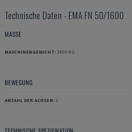
Technische Daten
-
EMA
FN 50/1600
MASSE
MASCHINENGEWICHT
:
3800 KG
BEWEGUNG
ANZAHL DER ACHSEN
:
2
TECHNISCHE SPEZIFIKATION