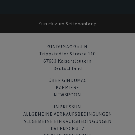
Zurück zum Seitenanfang
GINDUMAC GmbH
Trippstadter Strasse 110
67663 Kaiserslautern
Deutschland
ÜBER GINDUMAC
KARRIERE
NEWSROOM
IMPRESSUM
ALLGEMEINE VERKAUFSBEDINGUNGEN
ALLGEMEINE EINKAUFSBEDINGUNGEN
DATENSCHUTZ