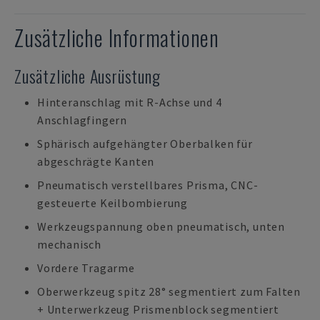
Zusätzliche Informationen
Zusätzliche Ausrüstung
Hinteranschlag mit R-Achse und 4
Anschlagfingern
Sphärisch aufgehängter Oberbalken für
abgeschrägte Kanten
Pneumatisch verstellbares Prisma, CNC-
gesteuerte Keilbombierung
Werkzeugspannung oben pneumatisch, unten
mechanisch
Vordere Tragarme
Oberwerkzeug spitz 28° segmentiert zum Falten
+ Unterwerkzeug Prismenblock segmentiert