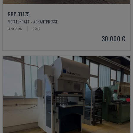
GBP 31175
METALLKRAFT - ABKANTPRESSE
UNGARN
2022
30.000 €