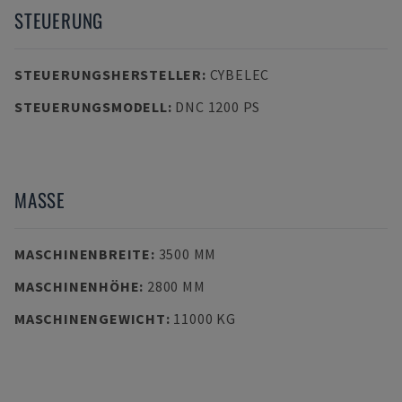
STEUERUNG
STEUERUNGSHERSTELLER
:
CYBELEC
STEUERUNGSMODELL
:
DNC 1200 PS
MASSE
MASCHINENBREITE
:
3500 MM
MASCHINENHÖHE
:
2800 MM
MASCHINENGEWICHT
:
11000 KG