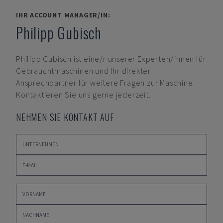
IHR ACCOUNT MANAGER/IN:
Philipp Gubisch
Philipp Gubisch
ist eine/r unserer Experten/innen für
Gebrauchtmaschinen und Ihr direkter
Ansprechpartner für weitere Fragen zur Maschine.
Kontaktieren Sie uns gerne jederzeit.
NEHMEN SIE KONTAKT AUF