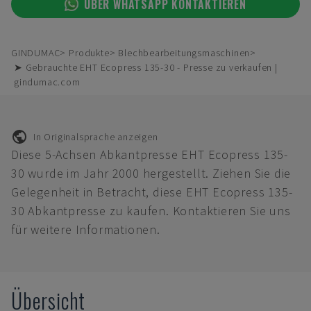
ÜBER WHATSAPP KONTAKTIEREN
GINDUMAC
Produkte
Blechbearbeitungsmaschinen
➤ Gebrauchte EHT Ecopress 135-30 - Presse zu verkaufen |
gindumac.com
In Originalsprache anzeigen
Diese 5-Achsen Abkantpresse EHT Ecopress 135-
30 wurde im Jahr 2000 hergestellt. Ziehen Sie die
Gelegenheit in Betracht, diese EHT Ecopress 135-
30 Abkantpresse zu kaufen. Kontaktieren Sie uns
für weitere Informationen.
Übersicht