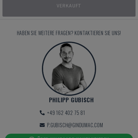
VERKAUFT
HABEN SIE WEITERE FRAGEN? KONTAKTIEREN SIE UNS!
PHILIPP GUBISCH
+49 162 402 75 81
P.GUBISCH@GINDUMAC.COM