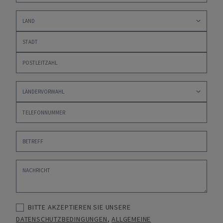
BITTE AKZEPTIEREN SIE UNSERE
DATENSCHUTZBEDINGUNGEN
,
ALLGEMEINE