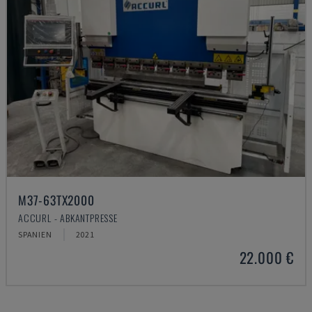
M37-63TX2000
ACCURL - ABKANTPRESSE
SPANIEN
2021
22.000 €