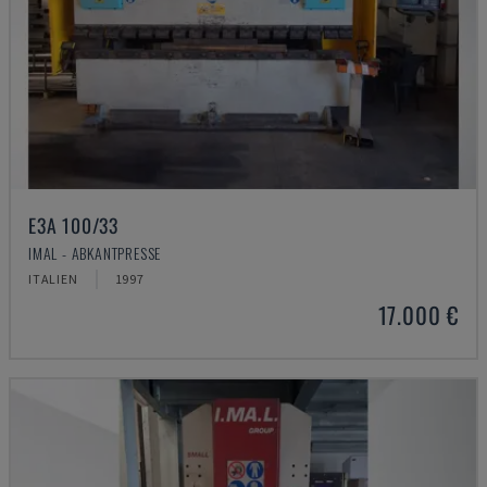
E3A 100/33
IMAL - ABKANTPRESSE
ITALIEN
1997
17.000 €