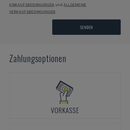
EINKAUFSBEDINGUNGEN
und
ALLGEMEINE
VERKAUFSBEDINGUNGEN
SENDEN
Zahlungsoptionen
VORKASSE