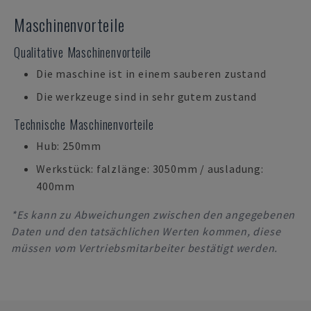
Maschinenvorteile
Qualitative Maschinenvorteile
Die maschine ist in einem sauberen zustand
Die werkzeuge sind in sehr gutem zustand
Technische Maschinenvorteile
Hub: 250mm
Werkstück: falzlänge: 3050mm / ausladung:
400mm
*Es kann zu Abweichungen zwischen den angegebenen
Daten und den tatsächlichen Werten kommen, diese
müssen vom Vertriebsmitarbeiter bestätigt werden.