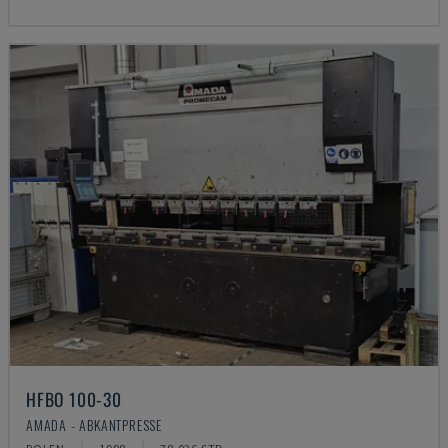
HFBO 100-30
AMADA - ABKANTPRESSE