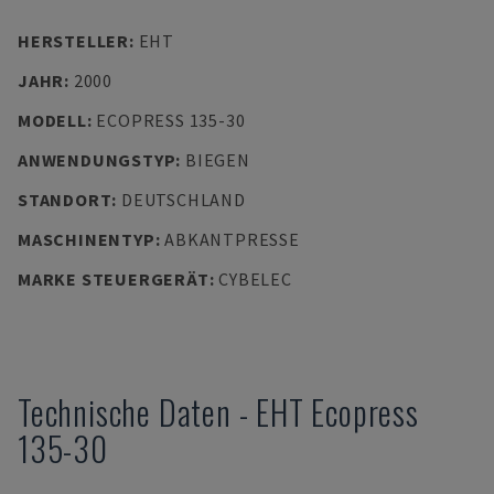
HERSTELLER
:
EHT
JAHR
:
2000
MODELL
:
ECOPRESS 135-30
ANWENDUNGSTYP
:
BIEGEN
STANDORT
:
DEUTSCHLAND
MASCHINENTYP
:
ABKANTPRESSE
MARKE STEUERGERÄT
:
CYBELEC
Technische Daten
-
EHT
Ecopress
135-30