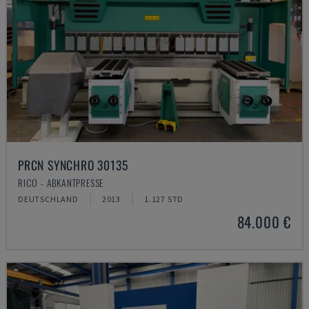
PRCN SYNCHRO 30135
RICO - ABKANTPRESSE
DEUTSCHLAND
2013
1.127 STD
84.000 €