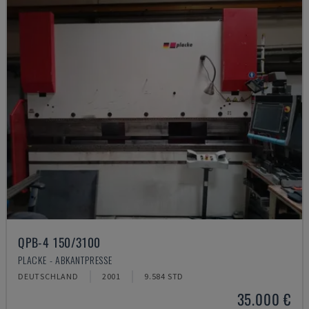
QPB-4 150/3100
PLACKE - ABKANTPRESSE
DEUTSCHLAND
2001
9.584 STD
35.000 €