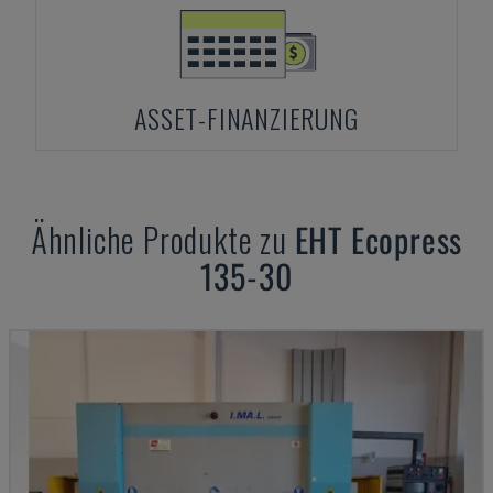
ASSET-FINANZIERUNG
Ähnliche Produkte zu
EHT
Ecopress
135-30