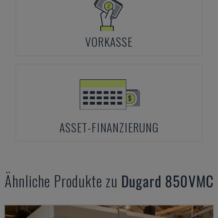
VORKASSE
ASSET-FINANZIERUNG
Ähnliche Produkte zu
Dugard
850VMC