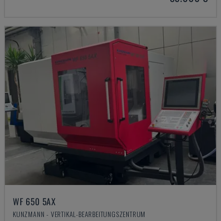
WF 650 5AX
KUNZMANN - VERTIKAL-BEARBEITUNGSZENTRUM