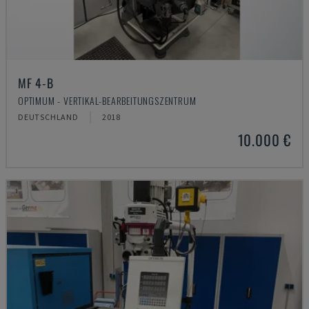
MF 4-B
OPTIMUM - VERTIKAL-BEARBEITUNGSZENTRUM
DEUTSCHLAND
2018
10.000 €