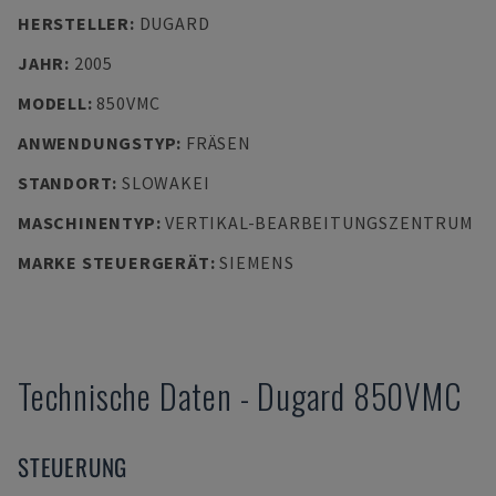
HERSTELLER
:
DUGARD
JAHR
:
2005
MODELL
:
850VMC
ANWENDUNGSTYP
:
FRÄSEN
STANDORT
:
SLOWAKEI
MASCHINENTYP
:
VERTIKAL-BEARBEITUNGSZENTRUM
MARKE STEUERGERÄT
:
SIEMENS
Technische Daten
-
Dugard
850VMC
STEUERUNG