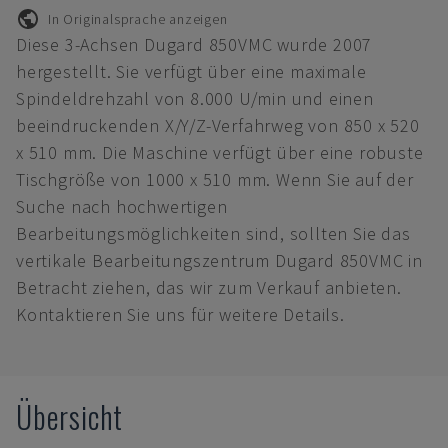
In Originalsprache anzeigen
Diese 3-Achsen Dugard 850VMC wurde 2007
hergestellt. Sie verfügt über eine maximale
Spindeldrehzahl von 8.000 U/min und einen
beeindruckenden X/Y/Z-Verfahrweg von 850 x 520
x 510 mm. Die Maschine verfügt über eine robuste
Tischgröße von 1000 x 510 mm. Wenn Sie auf der
Suche nach hochwertigen
Bearbeitungsmöglichkeiten sind, sollten Sie das
vertikale Bearbeitungszentrum Dugard 850VMC in
Betracht ziehen, das wir zum Verkauf anbieten.
Kontaktieren Sie uns für weitere Details.
Übersicht