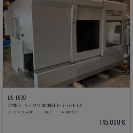
U5-1530
SPINNER - VERTIKAL-BEARBEITUNGSZENTRUM
DEUTSCHLAND
2021
6.000 STD
145.000 €