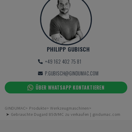
PHILIPP GUBISCH
+49 162 402 75 81
P.GUBISCH@GINDUMAC.COM
ÜBER WHATSAPP KONTAKTIEREN
GINDUMAC
Produkte
Werkzeugmaschinen
➤ Gebrauchte Dugard 850VMC zu verkaufen | gindumac.com