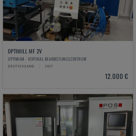
OPTIMILL MF 2V
OPTIMUM - VERTIKAL-BEARBEITUNGSZENTRUM
DEUTSCHLAND
2017
12.000 €