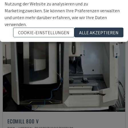
21.000 €
Nutzung der Website zu analysieren und zu
Marketingzwecken. Sie können Ihre Präferenzen verwalten
und unten mehr darüber erfahren, wie wir Ihre Daten
verwenden.
COOKIE-EINSTELLUNGEN
ALLE AKZEPTIEREN
ECOMILL 800 V