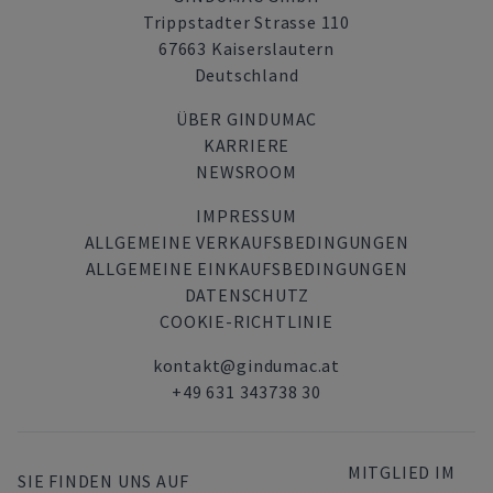
Trippstadter Strasse 110
67663 Kaiserslautern
Deutschland
ÜBER GINDUMAC
KARRIERE
NEWSROOM
IMPRESSUM
ALLGEMEINE VERKAUFSBEDINGUNGEN
ALLGEMEINE EINKAUFSBEDINGUNGEN
DATENSCHUTZ
COOKIE-RICHTLINIE
kontakt@gindumac.at
+49 631 343738 30
MITGLIED IM
SIE FINDEN UNS AUF