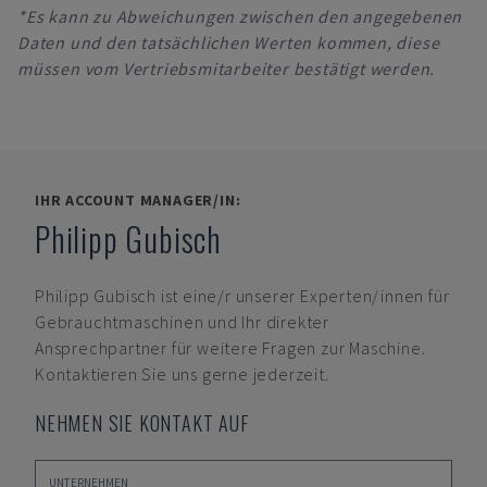
*Es kann zu Abweichungen zwischen den angegebenen
Daten und den tatsächlichen Werten kommen, diese
müssen vom Vertriebsmitarbeiter bestätigt werden.
IHR ACCOUNT MANAGER/IN:
Philipp Gubisch
Philipp Gubisch
ist eine/r unserer Experten/innen für
Gebrauchtmaschinen und Ihr direkter
Ansprechpartner für weitere Fragen zur Maschine.
Kontaktieren Sie uns gerne jederzeit.
NEHMEN SIE KONTAKT AUF