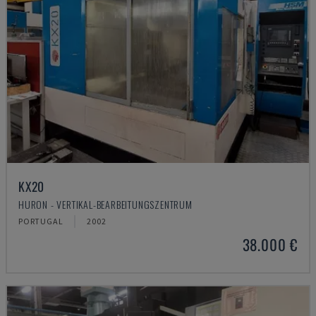
KX20
HURON - VERTIKAL-BEARBEITUNGSZENTRUM
PORTUGAL
2002
38.000 €