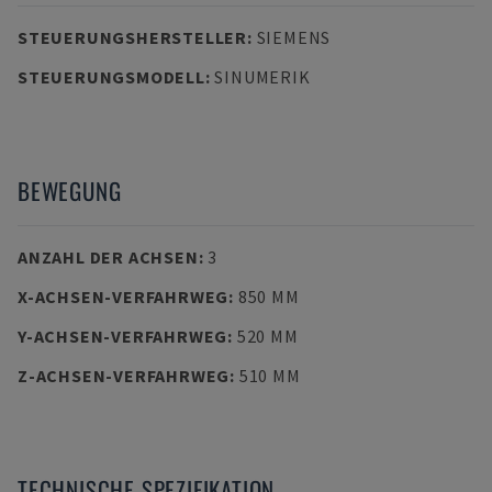
STEUERUNGSHERSTELLER
:
SIEMENS
STEUERUNGSMODELL
:
SINUMERIK
BEWEGUNG
ANZAHL DER ACHSEN
:
3
X-ACHSEN-VERFAHRWEG
:
850 MM
Y-ACHSEN-VERFAHRWEG
:
520 MM
Z-ACHSEN-VERFAHRWEG
:
510 MM
TECHNISCHE SPEZIFIKATION