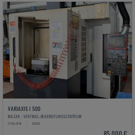
VARIAXIS I 500
MAZAK - VERTIKAL-BEARBEITUNGSZENTRUM
ITALIEN
2006
85.000 €