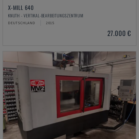
X-MILL 640
KNUTH - VERTIKAL-BEARBEITUNGSZENTRUM
DEUTSCHLAND
2015
27.000 €