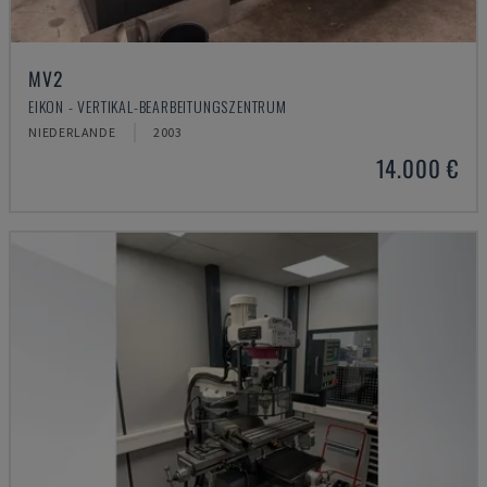
MV2
EIKON - VERTIKAL-BEARBEITUNGSZENTRUM
NIEDERLANDE
2003
14.000 €