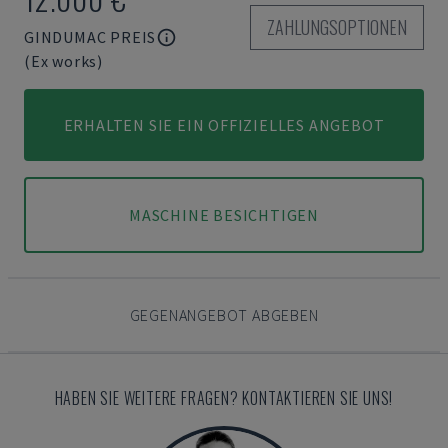
ZAHLUNGSOPTIONEN
GINDUMAC PREIS
(Ex works)
ERHALTEN SIE EIN OFFIZIELLES ANGEBOT
MASCHINE BESICHTIGEN
GEGENANGEBOT ABGEBEN
HABEN SIE WEITERE FRAGEN? KONTAKTIEREN SIE UNS!