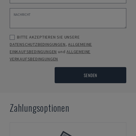
BITTE AKZEPTIEREN SIE UNSERE
DATENSCHUTZBEDINGUNGEN
,
ALLGEMEINE
EINKAUFSBEDINGUNGEN
und
ALLGEMEINE
VERKAUFSBEDINGUNGEN
SENDEN
Zahlungsoptionen