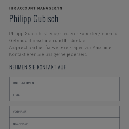
IHR ACCOUNT MANAGER/IN:
Philipp Gubisch
Philipp Gubisch
ist eine/r unserer Experten/innen für
Gebrauchtmaschinen und Ihr direkter
Ansprechpartner für weitere Fragen zur Maschine.
Kontaktieren Sie uns gerne jederzeit.
NEHMEN SIE KONTAKT AUF