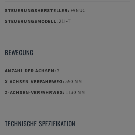
STEUERUNGSHERSTELLER
:
FANUC
STEUERUNGSMODELL
:
21I-T
BEWEGUNG
ANZAHL DER ACHSEN
:
2
X-ACHSEN-VERFAHRWEG
:
550 MM
Z-ACHSEN-VERFAHRWEG
:
1130 MM
TECHNISCHE SPEZIFIKATION