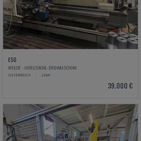
E50
WEILER - HORIZONTAL-DREHMASCHINE
ÖSTERREICH
2009
39.000 €