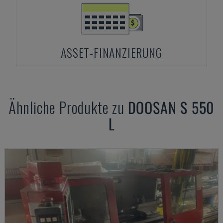
ASSET-FINANZIERUNG
Ähnliche Produkte zu
DOOSAN
S 550
L