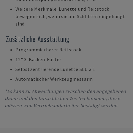
Weitere Merkmale: Lünette und Reitstock
bewegen sich, wenn sie am Schlitten eingehängt
sind
Zusätzliche Ausstattung
Programmierbarer Reitstock
12" 3-Backen-Futter
Selbstzentrierende Lünette SLU 3.1
Automatischer Werkzeugmessarm
*Es kann zu Abweichungen zwischen den angegebenen
Daten und den tatsächlichen Werten kommen, diese
müssen vom Vertriebsmitarbeiter bestätigt werden.