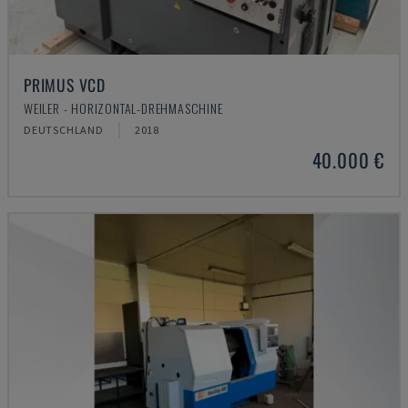
PRIMUS VCD
WEILER - HORIZONTAL-DREHMASCHINE
DEUTSCHLAND
2018
40.000 €