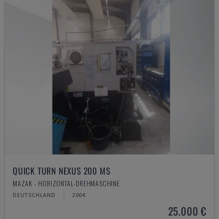
QUICK TURN NEXUS 200 MS
MAZAK - HORIZONTAL-DREHMASCHINE
DEUTSCHLAND
2004
25.000 €