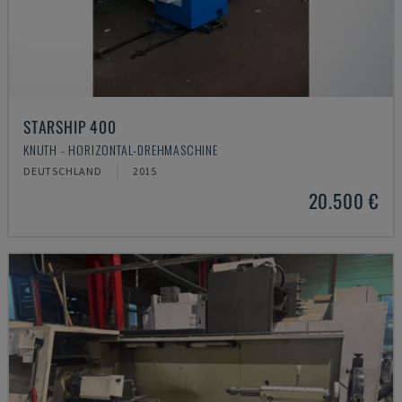
STARSHIP 400
KNUTH - HORIZONTAL-DREHMASCHINE
DEUTSCHLAND
2015
20.500 €