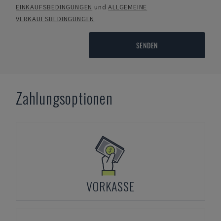
EINKAUFSBEDINGUNGEN
und
ALLGEMEINE
VERKAUFSBEDINGUNGEN
SENDEN
Zahlungsoptionen
VORKASSE