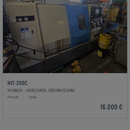
HIT-200C
HYUNDAI - HORIZONTAL-DREHMASCHINE
POLEN
2003
16.000 €