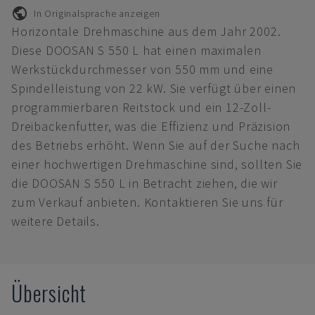
In Originalsprache anzeigen
Horizontale Drehmaschine aus dem Jahr 2002.
Diese DOOSAN S 550 L hat einen maximalen
Werkstückdurchmesser von 550 mm und eine
Spindelleistung von 22 kW. Sie verfügt über einen
programmierbaren Reitstock und ein 12-Zoll-
Dreibackenfutter, was die Effizienz und Präzision
des Betriebs erhöht. Wenn Sie auf der Suche nach
einer hochwertigen Drehmaschine sind, sollten Sie
die DOOSAN S 550 L in Betracht ziehen, die wir
zum Verkauf anbieten. Kontaktieren Sie uns für
weitere Details.
Übersicht