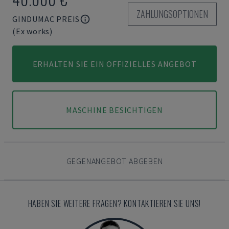
ZAHLUNGSOPTIONEN
GINDUMAC PREIS
(Ex works)
ERHALTEN SIE EIN OFFIZIELLES ANGEBOT
MASCHINE BESICHTIGEN
GEGENANGEBOT ABGEBEN
HABEN SIE WEITERE FRAGEN? KONTAKTIEREN SIE UNS!