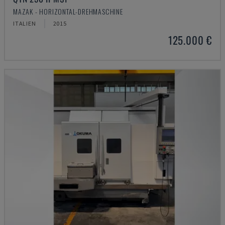
MAZAK - HORIZONTAL-DREHMASCHINE
ITALIEN
2015
125.000 €