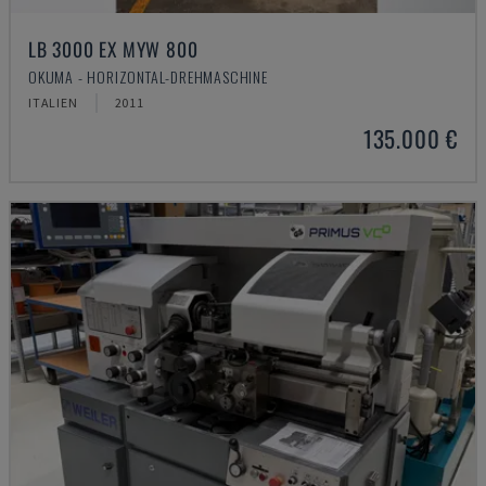
LB 3000 EX MYW 800
OKUMA - HORIZONTAL-DREHMASCHINE
ITALIEN
2011
135.000 €