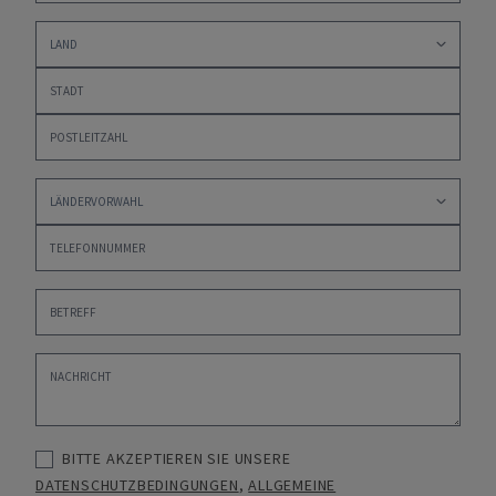
BITTE AKZEPTIEREN SIE UNSERE
DATENSCHUTZBEDINGUNGEN
,
ALLGEMEINE