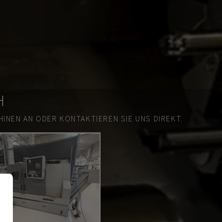
H
INEN AN ODER KONTAKTIEREN SIE UNS DIREKT.