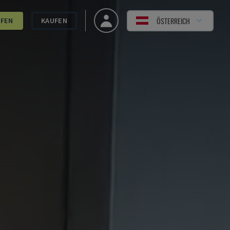
ÖSTERREICH
UFEN
KAUFEN