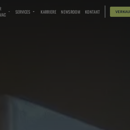
R
SERVICES
KARRIERE
NEWSROOM
KONTAKT
VERKA
MAC