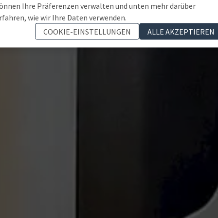
önnen Ihre Präferenzen verwalten und unten mehr darüber
rfahren, wie wir Ihre Daten verwenden.
COOKIE-EINSTELLUNGEN
ALLE AKZEPTIEREN