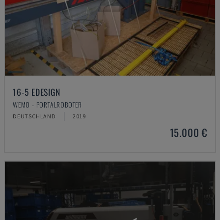
16-5 EDESIGN
WEMO - PORTALROBOTER
DEUTSCHLAND
2019
15.000 €