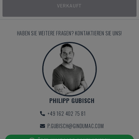
VERKAUFT
HABEN SIE WEITERE FRAGEN? KONTAKTIEREN SIE UNS!
PHILIPP GUBISCH
+49 162 402 75 81
P.GUBISCH@GINDUMAC.COM