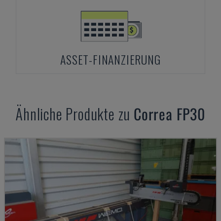
ASSET-FINANZIERUNG
Ähnliche Produkte zu
Correa
FP30