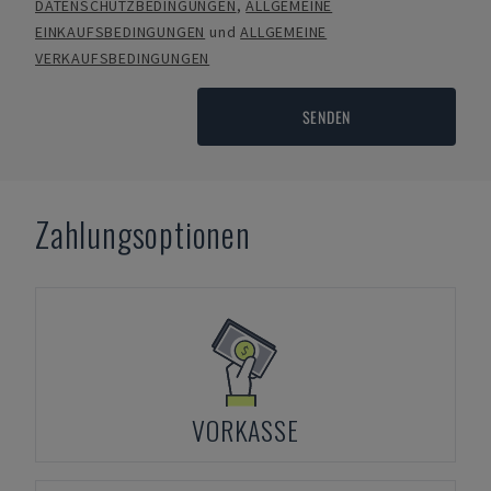
DATENSCHUTZBEDINGUNGEN
,
ALLGEMEINE
EINKAUFSBEDINGUNGEN
und
ALLGEMEINE
VERKAUFSBEDINGUNGEN
SENDEN
Zahlungsoptionen
VORKASSE