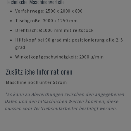
Technische Maschinenvorteile
Verfahrwege: 2500 x 2000 x 800
Tischgröße: 3000 x 1250 mm
Drehtisch: Ø1000 mm mit reitstock
Hilfskopf bei 90 grad mit positionierung alle 2. 5
grad
Winkelkopfgeschwindigkeit: 2000 u/min
Zusätzliche Informationen
Maschine noch unter Strom
*Es kann zu Abweichungen zwischen den angegebenen
Daten und den tatsächlichen Werten kommen, diese
müssen vom Vertriebsmitarbeiter bestätigt werden.