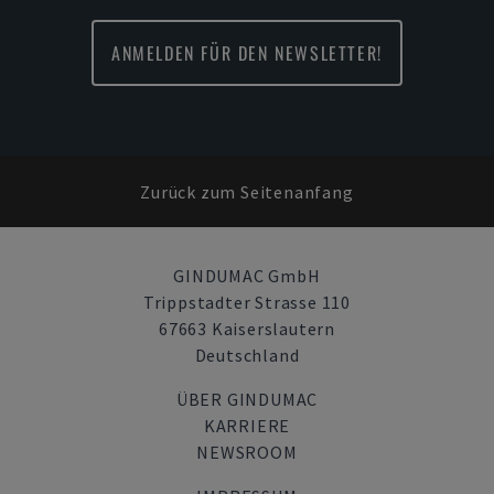
ANMELDEN FÜR DEN NEWSLETTER!
Zurück zum Seitenanfang
GINDUMAC GmbH
Trippstadter Strasse 110
67663 Kaiserslautern
Deutschland
ÜBER GINDUMAC
KARRIERE
NEWSROOM