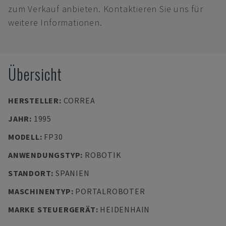
zum Verkauf anbieten. Kontaktieren Sie uns für
weitere Informationen.
Übersicht
HERSTELLER
:
CORREA
JAHR
:
1995
MODELL
:
FP30
ANWENDUNGSTYP
:
ROBOTIK
STANDORT
:
SPANIEN
MASCHINENTYP
:
PORTALROBOTER
MARKE STEUERGERÄT
:
HEIDENHAIN