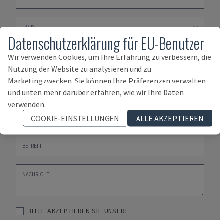
Datenschutzerklärung für EU-Benutzer
Wir verwenden Cookies, um Ihre Erfahrung zu verbessern, die
Nutzung der Website zu analysieren und zu
Marketingzwecken. Sie können Ihre Präferenzen verwalten
und unten mehr darüber erfahren, wie wir Ihre Daten
verwenden.
COOKIE-EINSTELLUNGEN
ALLE AKZEPTIEREN
BITTE AKZEPTIEREN SIE UNSERE