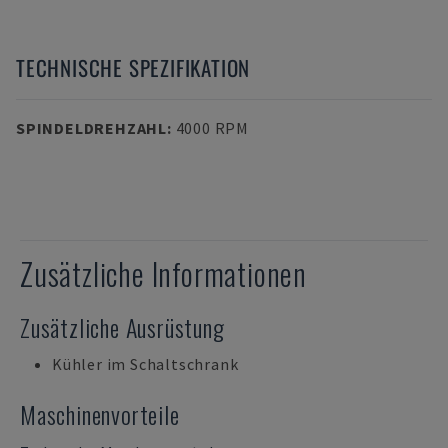
TECHNISCHE SPEZIFIKATION
SPINDELDREHZAHL
:
4000 RPM
Zusätzliche Informationen
Zusätzliche Ausrüstung
Kühler im Schaltschrank
Maschinenvorteile