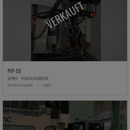
VERKAUFT
PIP-55
SEPRO - PORTALROBOTER
DEUTSCHLAND
2020