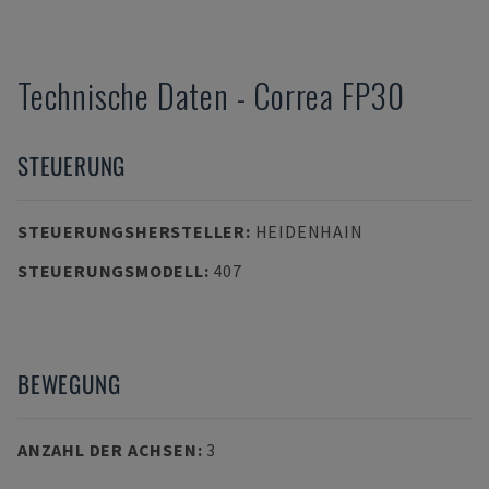
Technische Daten
-
Correa
FP30
STEUERUNG
STEUERUNGSHERSTELLER
:
HEIDENHAIN
STEUERUNGSMODELL
:
407
BEWEGUNG
ANZAHL DER ACHSEN
:
3