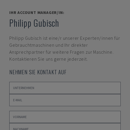
IHR ACCOUNT MANAGER/IN:
Philipp Gubisch
Philipp Gubisch
ist eine/r unserer Experten/innen für
Gebrauchtmaschinen und Ihr direkter
Ansprechpartner für weitere Fragen zur Maschine.
Kontaktieren Sie uns gerne jederzeit.
NEHMEN SIE KONTAKT AUF