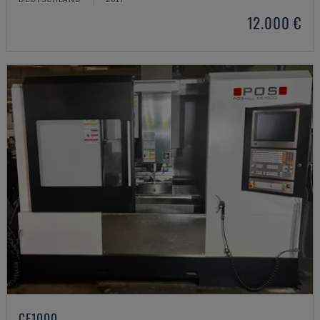
12.000 €
CE1000