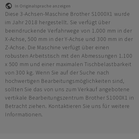
In Originalsprache anzeigen
Diese 3-Achsen-Maschine Brother S1000X1 wurde
im Jahr 2018 hergestellt. Sie verfügt über
beeindruckende Verfahrwege von 1.000 mm in der
X-Achse, 500 mm in der Y-Achse und 300 mm in der
Z-Achse. Die Maschine verfügt über einen
robusten Arbeitstisch mit den Abmessungen 1.100
x 500 mm und einer maximalen Tischbelastbarkeit
von 300 kg. Wenn Sie auf der Suche nach
hochwertigen Bearbeitungsmöglichkeiten sind,
sollten Sie das von uns zum Verkauf angebotene
vertikale Bearbeitungszentrum Brother S1000X1 in
Betracht ziehen. Kontaktieren Sie uns für weitere
Informationen.