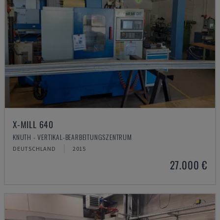
X-MILL 640
KNUTH - VERTIKAL-BEARBEITUNGSZENTRUM
DEUTSCHLAND
2015
27.000 €