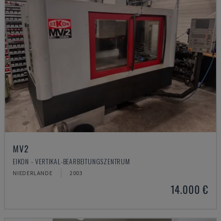
MV2
EIKON - VERTIKAL-BEARBEITUNGSZENTRUM
NIEDERLANDE
2003
14.000 €