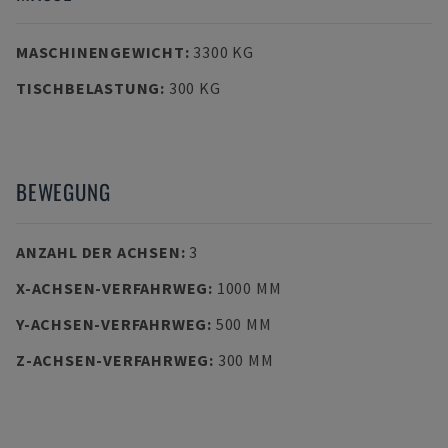
MASCHINENGEWICHT
:
3300 KG
TISCHBELASTUNG
:
300 KG
BEWEGUNG
ANZAHL DER ACHSEN
:
3
X-ACHSEN-VERFAHRWEG
:
1000 MM
Y-ACHSEN-VERFAHRWEG
:
500 MM
Z-ACHSEN-VERFAHRWEG
:
300 MM