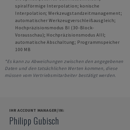
spiralförmige Interpolation; konische
Interpolation; Werkzeugstandzeitmanagement;
automatischer Werkzeugverschleißausgleich;
Hochpräzisionsmodus BI (30-Block-
Vorausschau); Hochpräzisionsmodus AIII;
automatische Abschaltung; Programmspeicher
100 MB
*Es kann zu Abweichungen zwischen den angegebenen
Daten und den tatsächlichen Werten kommen, diese
müssen vom Vertriebsmitarbeiter bestätigt werden.
IHR ACCOUNT MANAGER/IN:
Philipp Gubisch