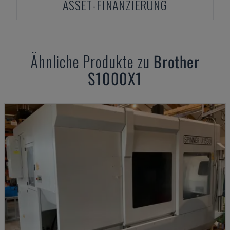
ASSET-FINANZIERUNG
Ähnliche Produkte zu
Brother
S1000X1