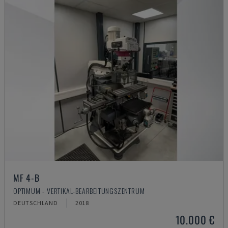
MF 4-B
OPTIMUM - VERTIKAL-BEARBEITUNGSZENTRUM
DEUTSCHLAND
2018
10.000 €