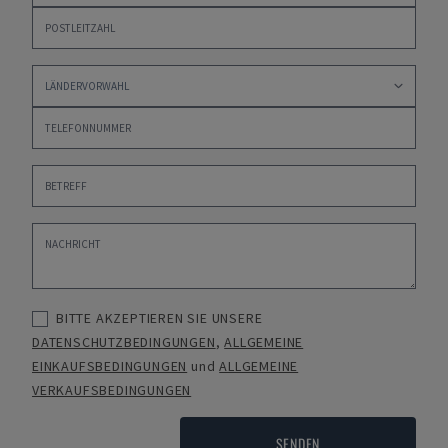
BITTE AKZEPTIEREN SIE UNSERE
DATENSCHUTZBEDINGUNGEN
,
ALLGEMEINE
EINKAUFSBEDINGUNGEN
und
ALLGEMEINE
VERKAUFSBEDINGUNGEN
SENDEN