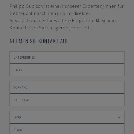
Philipp Gubisch
ist eine/r unserer Experten/innen für
Gebrauchtmaschinen und Ihr direkter
Ansprechpartner für weitere Fragen zur Maschine.
Kontaktieren Sie uns gerne jederzeit.
NEHMEN SIE KONTAKT AUF