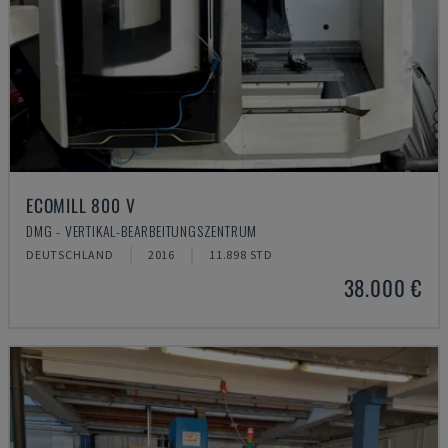
ECOMILL 800 V
DMG - VERTIKAL-BEARBEITUNGSZENTRUM
DEUTSCHLAND
2016
11.898 STD
38.000 €