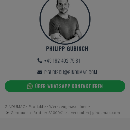
PHILIPP GUBISCH
+49 162 402 75 81
P.GUBISCH@GINDUMAC.COM
ÜBER WHATSAPP KONTAKTIEREN
GINDUMAC
Produkte
Werkzeugmaschinen
➤ Gebrauchte Brother S1000X1 zu verkaufen | gindumac.com