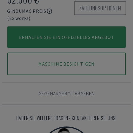
ZAHLUNGSOPTIONEN
GINDUMAC PREIS
(Ex works)
ERHALTEN SIE EIN OFFIZIELLES ANGEBOT
MASCHINE BESICHTIGEN
GEGENANGEBOT ABGEBEN
HABEN SIE WEITERE FRAGEN? KONTAKTIEREN SIE UNS!