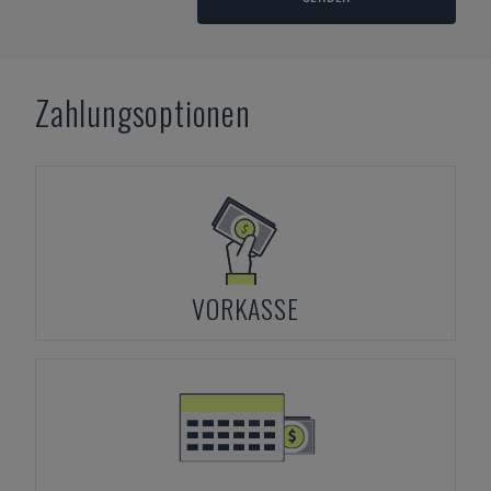
Zahlungsoptionen
VORKASSE