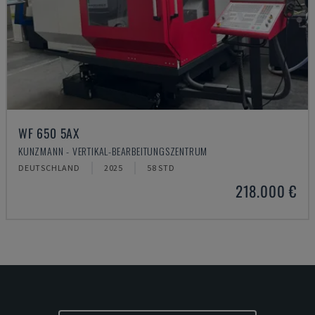
WF 650 5AX
KUNZMANN - VERTIKAL-BEARBEITUNGSZENTRUM
DEUTSCHLAND
2025
58 STD
218.000 €