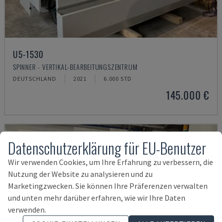
U5-1530
SPINNER - VERTIKAL-BEARBEITUNGSZENTRUM
DEUTSCHLAND
2021
6.000 STD
145.000 €
Datenschutzerklärung für EU-Benutzer
Wir verwenden Cookies, um Ihre Erfahrung zu verbessern, die
Nutzung der Website zu analysieren und zu
Marketingzwecken. Sie können Ihre Präferenzen verwalten
und unten mehr darüber erfahren, wie wir Ihre Daten
verwenden.