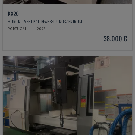
KX20
HURON - VERTIKAL-BEARBEITUNGSZENTRUM
PORTUGAL
2002
38.000 €