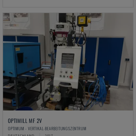
OPTIMILL MF 2V
OPTIMUM - VERTIKAL-BEARBEITUNGSZENTRUM
DEUTSCHLAND
2017