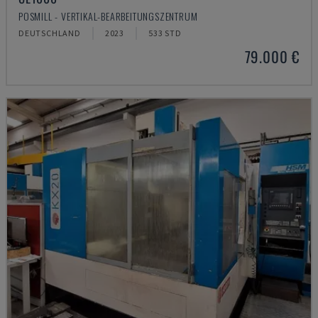
POSMILL - VERTIKAL-BEARBEITUNGSZENTRUM
DEUTSCHLAND
2023
533 STD
79.000 €