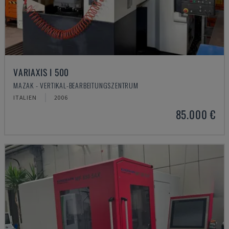
VARIAXIS I 500
MAZAK - VERTIKAL-BEARBEITUNGSZENTRUM
ITALIEN
2006
85.000 €