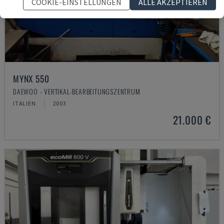
COOKIE-EINSTELLUNGEN
ALLE AKZEPTIEREN
MYNX 550
DAEWOO - VERTIKAL-BEARBEITUNGSZENTRUM
ITALIEN
2003
21.000 €