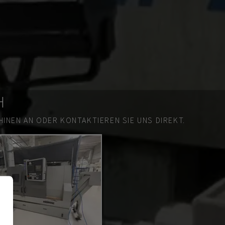
H
INEN AN ODER KONTAKTIEREN SIE UNS DIREKT.