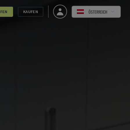
ÖSTERREICH
UFEN
KAUFEN