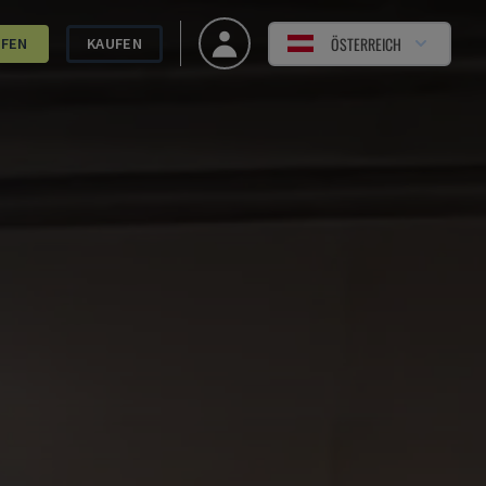
ÖSTERREICH
UFEN
KAUFEN