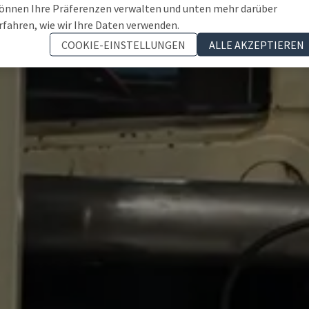
önnen Ihre Präferenzen verwalten und unten mehr darüber
rfahren, wie wir Ihre Daten verwenden.
COOKIE-EINSTELLUNGEN
ALLE AKZEPTIEREN