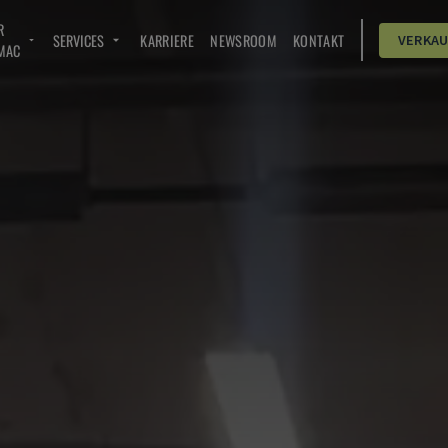
R
SERVICES
KARRIERE
NEWSROOM
KONTAKT
VERKA
MAC