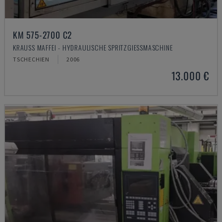
KM 575-2700 C2
KRAUSS MAFFEI - HYDRAULISCHE SPRITZGIESSMASCHINE
TSCHECHIEN
2006
13.000 €