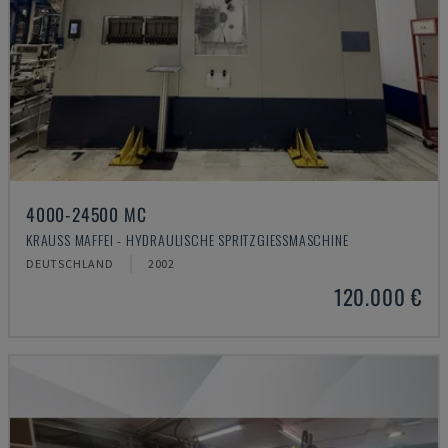
4000-24500 MC
KRAUSS MAFFEI - HYDRAULISCHE SPRITZGIESSMASCHINE
DEUTSCHLAND
2002
120.000 €