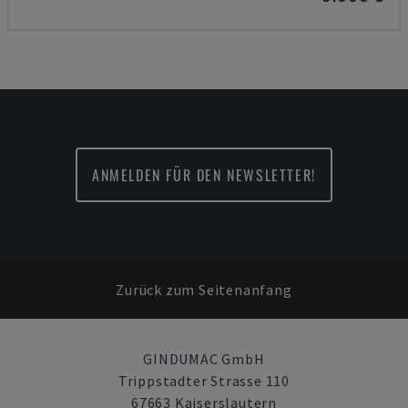
ANMELDEN FÜR DEN NEWSLETTER!
Zurück zum Seitenanfang
GINDUMAC GmbH
Trippstadter Strasse 110
67663 Kaiserslautern