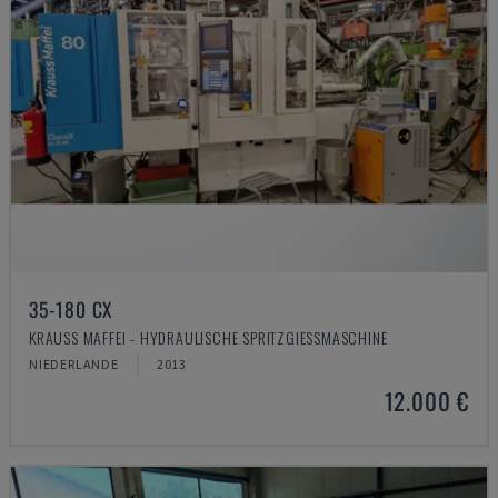
35-180 CX
KRAUSS MAFFEI - HYDRAULISCHE SPRITZGIESSMASCHINE
NIEDERLANDE
2013
12.000 €