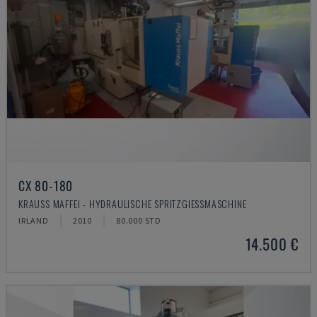
CX 80-180
KRAUSS MAFFEI - HYDRAULISCHE SPRITZGIESSMASCHINE
IRLAND
2010
80.000 STD
14.500 €