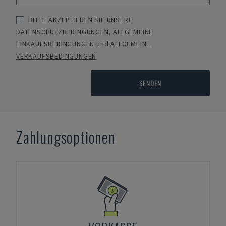
BITTE AKZEPTIEREN SIE UNSERE
DATENSCHUTZBEDINGUNGEN
,
ALLGEMEINE
EINKAUFSBEDINGUNGEN
und
ALLGEMEINE
VERKAUFSBEDINGUNGEN
SENDEN
Zahlungsoptionen