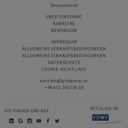
Deutschland
ÜBER GINDUMAC
KARRIERE
NEWSROOM
IMPRESSUM
ALLGEMEINE VERKAUFSBEDINGUNGEN
ALLGEMEINE EINKAUFSBEDINGUNGEN
DATENSCHUTZ
COOKIE-RICHTLINIE
kontakt@gindumac.at
+49 631 343738 30
MITGLIED IM
SIE FINDEN UNS AUF