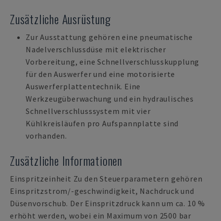
Zusätzliche Ausrüstung
Zur Ausstattung gehören eine pneumatische
Nadelverschlussdüse mit elektrischer
Vorbereitung, eine Schnellverschlusskupplung
für den Auswerfer und eine motorisierte
Auswerferplattentechnik. Eine
Werkzeugüberwachung und ein hydraulisches
Schnellverschlusssystem mit vier
Kühlkreisläufen pro Aufspannplatte sind
vorhanden.
Zusätzliche Informationen
Einspritzeinheit Zu den Steuerparametern gehören
Einspritzstrom/-geschwindigkeit, Nachdruck und
Düsenvorschub. Der Einspritzdruck kann um ca. 10 %
erhöht werden, wobei ein Maximum von 2500 bar