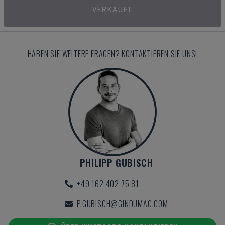
VERKAUFT
HABEN SIE WEITERE FRAGEN? KONTAKTIEREN SIE UNS!
PHILIPP GUBISCH
+49 162 402 75 81
P.GUBISCH@GINDUMAC.COM