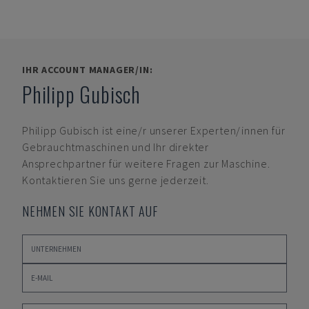
IHR ACCOUNT MANAGER/IN:
Philipp Gubisch
Philipp Gubisch
ist eine/r unserer Experten/innen für
Gebrauchtmaschinen und Ihr direkter
Ansprechpartner für weitere Fragen zur Maschine.
Kontaktieren Sie uns gerne jederzeit.
NEHMEN SIE KONTAKT AUF