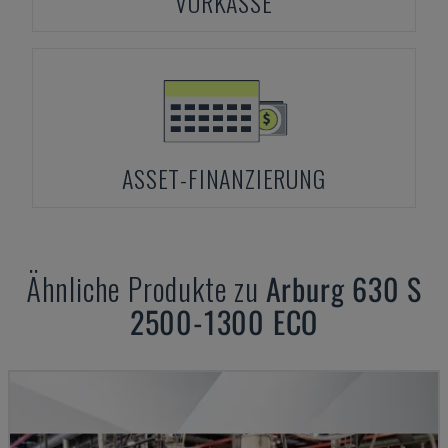
VORKASSE
ASSET-FINANZIERUNG
Ähnliche Produkte zu
Arburg
630 S
2500-1300 ECO