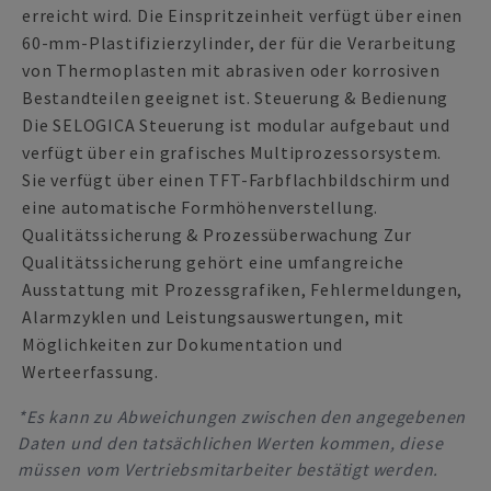
erreicht wird. Die Einspritzeinheit verfügt über einen
60-mm-Plastifizierzylinder, der für die Verarbeitung
von Thermoplasten mit abrasiven oder korrosiven
Bestandteilen geeignet ist. Steuerung & Bedienung
Die SELOGICA Steuerung ist modular aufgebaut und
verfügt über ein grafisches Multiprozessorsystem.
Sie verfügt über einen TFT-Farbflachbildschirm und
eine automatische Formhöhenverstellung.
Qualitätssicherung & Prozessüberwachung Zur
Qualitätssicherung gehört eine umfangreiche
Ausstattung mit Prozessgrafiken, Fehlermeldungen,
Alarmzyklen und Leistungsauswertungen, mit
Möglichkeiten zur Dokumentation und
Werteerfassung.
*Es kann zu Abweichungen zwischen den angegebenen
Daten und den tatsächlichen Werten kommen, diese
müssen vom Vertriebsmitarbeiter bestätigt werden.