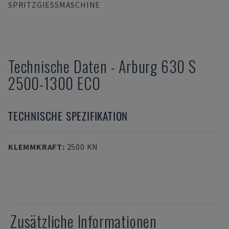
SPRITZGIESSMASCHINE
Technische Daten
-
Arburg
630 S
2500-1300 ECO
TECHNISCHE SPEZIFIKATION
KLEMMKRAFT
:
2500 KN
Zusätzliche Informationen