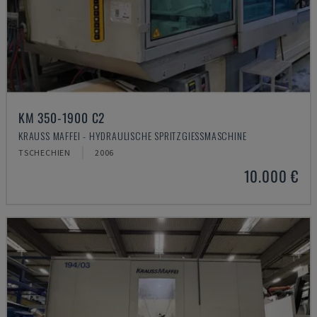
KM 350-1900 C2
KRAUSS MAFFEI - HYDRAULISCHE SPRITZGIESSMASCHINE
TSCHECHIEN
2006
10.000 €