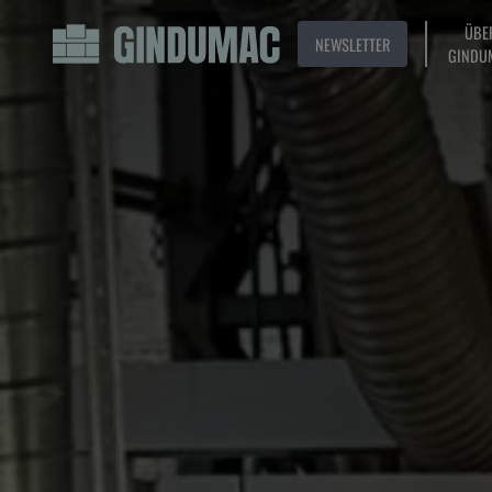
ÜBE
NEWSLETTER
GINDU