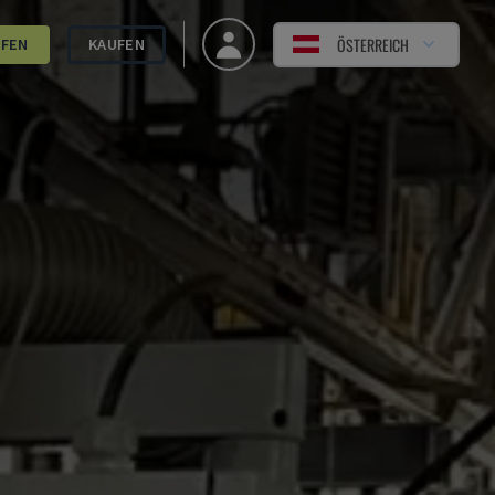
ÖSTERREICH
UFEN
KAUFEN