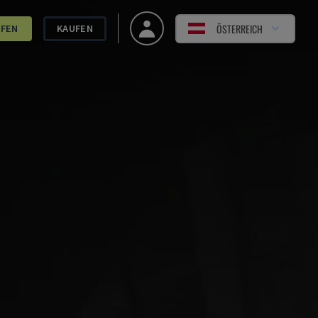
ÖSTERREICH
UFEN
KAUFEN